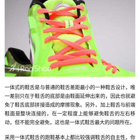
一体式的鞋舌是与普通的鞋舌差距最小的一种鞋舌设计，唯
一差别只在于鞋舌的底部是由鞋面延伸出来的，因此也就避
免了鞋舌底部拼接造成的摩擦现象。另外，加上鞋舌与前端
鞋面是整块连接的，在一定程度上能够避免鞋舌的左右移
动，但不能完全避免，这也是一体式鞋舌最大的问题所在。
采用一体式鞋舌的跑鞋基本上都比较强调鞋舌的自主性，你