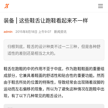
装备 | 这些鞋舌让跑鞋看起来不一样
admin
2015年8月18日 上午9:07
新闻资讯
归根到底，鞋舌的设计种类不过一二三种，但是各种舒
适性的差别还是相当之大的。
鞋舌在跑鞋的中的作用不亚于中底，作为跑鞋鞋面的重要组
成部分，它兼具着鞋面的舒适性和贴合性的重要功能。然而
由于鞋舌所处的位置的特殊性，导致经常会出现随着双脚的
运动而左右偏移的现象，所以为了避免这种情况在跑鞋中出
现，有了以下几种常见的鞋舌设计。