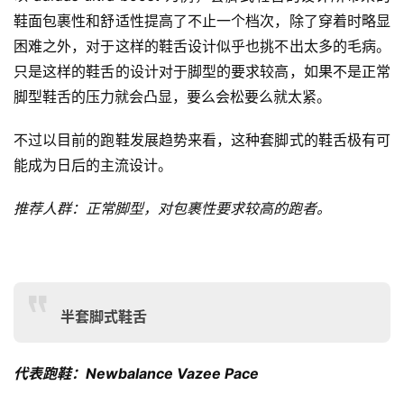
鞋面包裹性和舒适性提高了不止一个档次，除了穿着时略显
困难之外，对于这样的鞋舌设计似乎也挑不出太多的毛病。
只是这样的鞋舌的设计对于脚型的要求较高，如果不是正常
脚型鞋舌的压力就会凸显，要么会松要么就太紧。
不过以目前的跑鞋发展趋势来看，这种套脚式的鞋舌极有可
能成为日后的主流设计。
推荐人群：正常脚型，对包裹性要求较高的跑者。
半套脚式鞋舌
代表跑鞋：Newbalance Vazee Pace