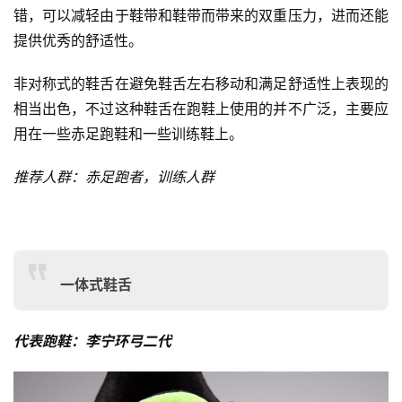
错，可以减轻由于鞋带和鞋带而带来的双重压力，进而还能
提供优秀的舒适性。
非对称式的鞋舌在避免鞋舌左右移动和满足舒适性上表现的
相当出色，不过这种鞋舌在跑鞋上使用的并不广泛，主要应
用在一些赤足跑鞋和一些训练鞋上。
推荐人群：赤足跑者，训练人群
一体式鞋舌
代表跑鞋：李宁环弓二代