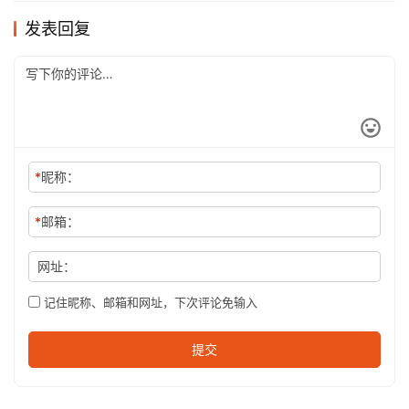
发表回复
*
昵称：
*
邮箱：
网址：
记住昵称、邮箱和网址，下次评论免输入
提交