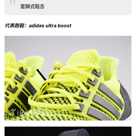
套脚式鞋舌
代表跑鞋：adidas ultra boost