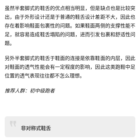
虽然半套脚式的鞋舌的优点相当明显，但是缺点也是比较突
出，由于外形设计还是于普通的鞋舌设计差距不大，因此也
存在着影响鞋面包裹性的问题。如果鞋面两侧的支撑性能不
足，就容易造成鞋舌塌陷的问题，进而引发包裹和舒适性问
题。
另外半套脚式的鞋舌于鞋面的连接是依靠鞋面的内层，因此
对鞋面的透气性能会有一定程度的影响，因此这类跑鞋中足
位置的透气表现往往都不怎么理想。
推荐人群：初中级跑者
非对称式鞋舌