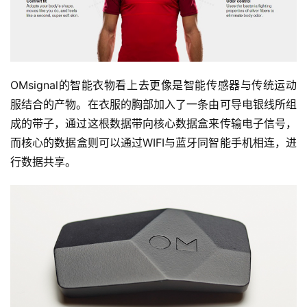
OMsignal的智能衣物看上去更像是智能传感器与传统运动
服结合的产物。在衣服的胸部加入了一条由可导电银线所组
成的带子，通过这根数据带向核心数据盒来传输电子信号，
而核心的数据盒则可以通过WIFI与蓝牙同智能手机相连，进
行数据共享。