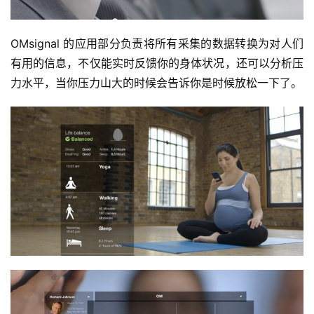
OMsignal 的应用部分负责将所有采集的数据转换为对人们
有用的信息，不仅能实时反馈你的身体状况，还可以分析压
力水平，当你压力山大的时候会告诉你是时候放松一下了。