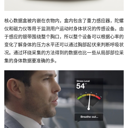
核心数据盒被内嵌在衣物内，盒内包含了重力感应器，陀螺
仪和磁力仪等用于监测用户运动时身体状况的传感设备。由
于感应的银带围绕整个胸口，所以整个设备可以根据心率的
变化了解身体的压力水平还可以通过胸部起伏来判断呼吸状
况。通过环绕采集的方法得到的数据也比一些从局部部位采
集的身体数据要准确的多。