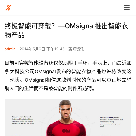
终极智能可穿戴？—OMsignal推出智能衣
物产品
admin
2014年5月9日 下午12:45
新闻资讯
目前可穿戴智能设备还仅仅局限于手环，手表上，而最近加
拿大科技公司OMsignal发布的智能衣物产品也许将改变这
一现状。OMsignal相信这款划时代的产品可以真正地去辅
助人们的生活而不是被智能的附件所妨碍。