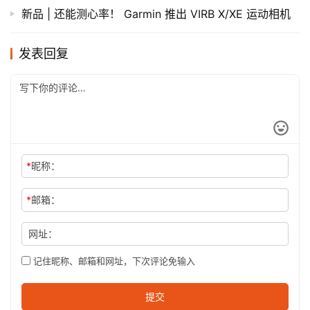
新品 | 还能测心率！ Garmin 推出 VIRB X/XE 运动相机
发表回复
*
昵称：
*
邮箱：
网址：
记住昵称、邮箱和网址，下次评论免输入
提交