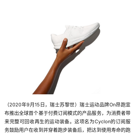
（2020年9月15日，瑞士苏黎世）瑞士运动品牌On昂跑宣
布推出全球首个基于付费订阅模式的产品服务，为消费者带
来完整可回收再生的运动装备。这项名为Cyclon的订阅服
务鼓励用户在收到并穿着跑步装备后，把达到使用寿命的跑