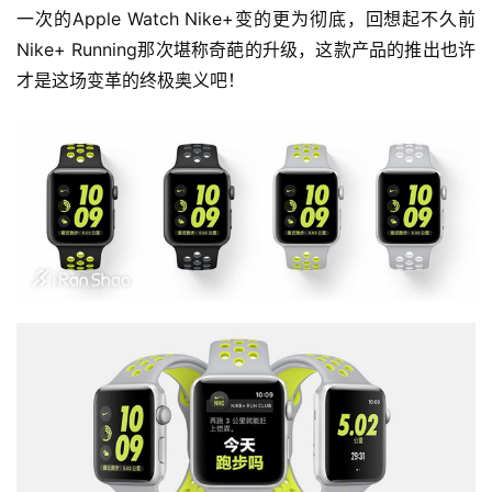
一次的Apple Watch Nike+变的更为彻底，回想起不久前
Nike+ Running那次堪称奇葩的升级，这款产品的推出也许
才是这场变革的终极奥义吧！