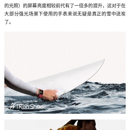
的光照）的屏幕亮度相较前代有了一倍多的提升，这对于在
大部分强光场景下使用的手表来说无疑是真正的雪中送炭
了。