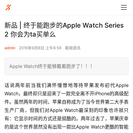
新品 | 终于能跑步的Apple Watch Series
2 你会为ta买单么
admin
2016年9月8日 上午6:56
新闻资讯
Apple Watch终于能够戴着跑步了！！！
话说两年前当我们满怀憧憬地等待苹果发布初代Apple 
Watch，最终却只是迎来了一款完全离不开iPhone的高级配
件。虽然两年的时间，苹果自称成为了当今世界第二大手表
生产厂商，但我们对Apple Watch最深刻的印象也许就只
有：它显示时间的方式还是挺酷的。
两年过去了，苹果庆幸
的是这个世界居然没有出现一款比Apple Watch更酷的智能