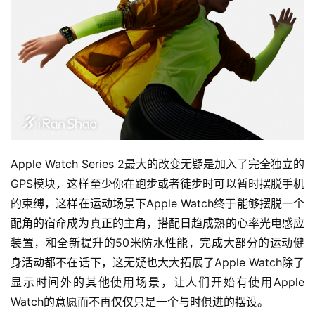
Apple Watch Series 2最大的改变无疑是加入了完全独立的
GPS模块，这样至少你在跑步或者徒步时可以暂时摆脱手机
的束缚，这样在运动场景下Apple Watch终于能够摆脱一个
配角的宿命成为真正的主角，搭配日趋成熟的心率光电感应
装置，和全新提升的50米防水性能，完成大部分的运动健
身活动都不在话下，这无疑也大大拓展了Apple Watch除了
显示时间外的其他使用场景，让人们开始有使用Apple 
Watch的意愿而不再仅仅只是一个与时俱进的摆设。