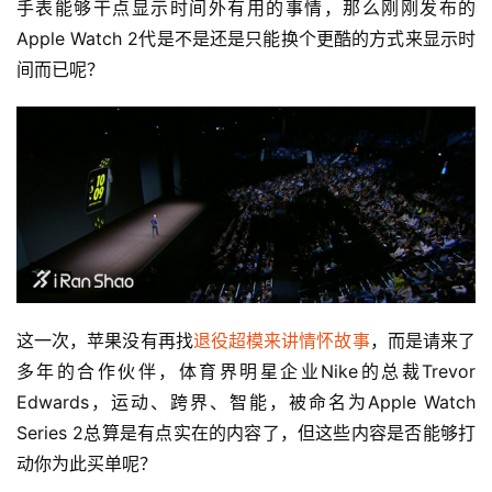
手表能够干点显示时间外有用的事情，那么刚刚发布的
Apple Watch 2代是不是还是只能换个更酷的方式来显示时
间而已呢？
这一次，苹果没有再找
退役超模来讲情怀故事
，而是请来了
多年的合作伙伴，体育界明星企业Nike的总裁Trevor 
Edwards，运动、跨界、智能，被命名为Apple Watch 
Series 2总算是有点实在的内容了，但这些内容是否能够打
动你为此买单呢？