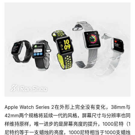
Apple Watch Series 2在外形上完全没有变化，38mm与
42mm两个规格将延续一代的风格，屏幕尺寸与分辨率也同
样维持原样，唯一进步的是屏幕亮度的提升，1000尼特（1
尼特约等于一支蜡烛的亮度，1000尼特相当于1000支蜡烛