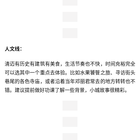
人文线：
清迈有历史有建筑有美食，生活节奏也不快，时间充裕完全
可以选其中一个重点去体验。比如水果饕餮之旅、寻访街头
巷尾的各色寺庙，或者沿着当年邓丽君常去的地方转转也不
错。建议提前做好功课了解一些背景，小城故事很精彩。