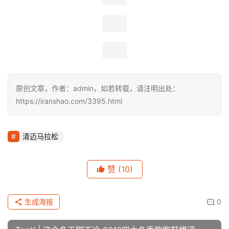
原创文章，作者：admin，如若转载，请注明出处：
https://iranshao.com/3395.html
清迈马拉松
赞
(10)
生成海报
0