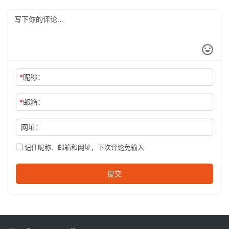
*
昵称：
*
邮箱：
网址：
记住昵称、邮箱和网址，下次评论免输入
提交