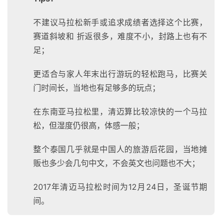
不建议马拉松新手或追求成绩者选择这个比赛，
赛道斜坡和 折返很多，难度不小，封路上也有不
足；
更适合与家人年末出行游玩的轻松跑马，比赛关
门时间长，当地也有足够多的玩点；
在东南亚马拉松里，清迈算比较凉快的一个马拉
松，但湿度仍很高，体感一般；
整个泰国几乎就是中国人的旅游后花园，当地摊
贩也多少会几句中文，不会英文也问题也不大；
2017年清迈马拉松时间为12月24日，圣诞节期
间。