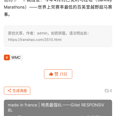
Marathons）——世界上完赛率最低的百英里越野超马赛
事。
原创文章，作者：admin，如若转载，请注明出处：
https://iranshao.com/3510.html
WMC
赞
(13)
生成海报
0
made in france | 地表最强8L——Gilet RESPONSIV
8L