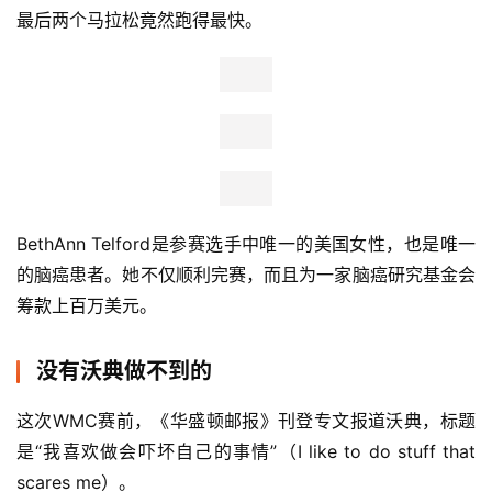
最后两个马拉松竟然跑得最快。
BethAnn Telford是参赛选手中唯一的美国女性，也是唯一
的脑癌患者。她不仅顺利完赛，而且为一家脑癌研究基金会
筹款上百万美元。
没有沃典做不到的
这次WMC赛前，《华盛顿邮报》刊登专文报道沃典，标题
是“我喜欢做会吓坏自己的事情”（I like to do stuff that 
scares me）。