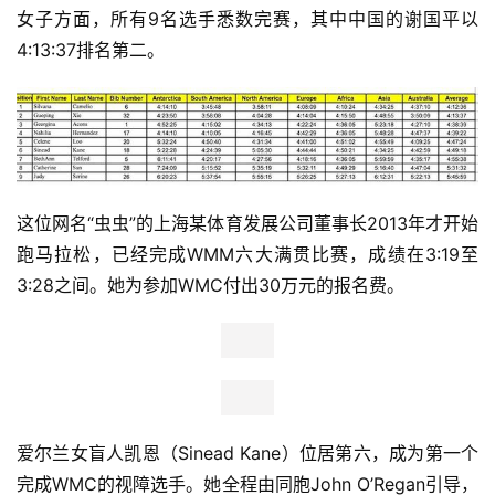
女子方面，所有9名选手悉数完赛，其中中国的谢国平以
4:13:37排名第二。
这位网名“虫虫”的上海某体育发展公司董事长2013年才开始
跑马拉松，已经完成WMM六大满贯比赛，成绩在3:19至
3:28之间。她为参加WMC付出30万元的报名费。
爱尔兰女盲人凯恩（Sinead Kane）位居第六，成为第一个
完成WMC的视障选手。她全程由同胞John O’Regan引导，