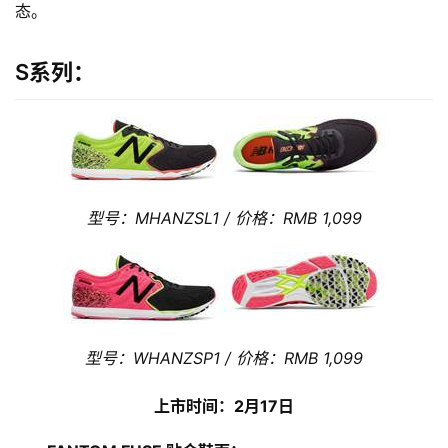
态。
S系列：
型号：MHANZSL1 / 价格：RMB 1,099
型号：WHANZSP1 / 价格：RMB 1,099
上市时间：2月17日