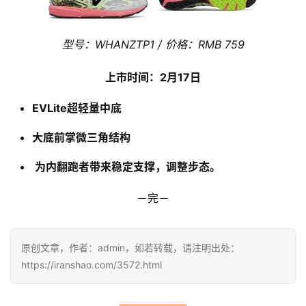
型号：WHANZTP1 / 价格：RMB 759
上市时间：2月17日
EVLite超轻量中底
大底前掌微三角结构
为内翻跑者带来稳定支撑，调整步态。
－完－
原创文章，作者：admin，如若转载，请注明出处：
https://iranshao.com/3572.html