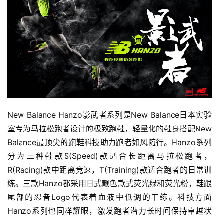
New Balance Hanzo影武者系列是New Balance日本实验
室专为马拉松跑者设计的极致跑鞋，轻量化的鞋身搭配New 
Balance最顶尖的跑鞋科技助力跑者如风随行。Hanzo系列
分为三种鞋款S(Speed)款适合长距离马拉松跑者，
R(Racing)款中距离竞速，T(Training)款适合跑者的日常训
练。三款Hanzo都采用日式靓色款式荧光绿和荧光粉，鞋跟
尾部的忍者Logo代表着血液中低调的干练。科技方面
Hanzo系列也同样耀眼，激发跑者潜力长时间保持卓越状