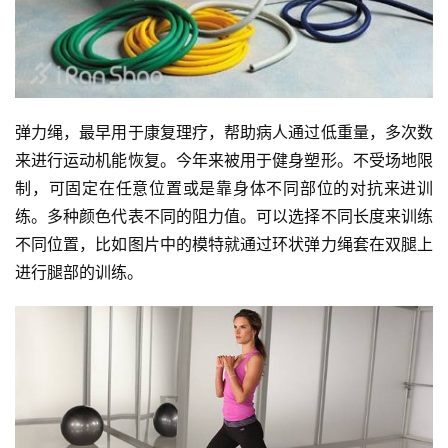
弹力绳，最早用于康复理疗，帮助病人通过低重量，多次数
来进行运动机能恢复。今年来被用于健身塑形。不受场地限
制，可固定在任意位置或是靠身体不同部位的对抗来进训
练。多种颜色代表不同的阻力值。可以选择不同长度来训练
不同位置，比如图片中的模特就通过环状弹力绳套在双腿上
进行腿部的训练。