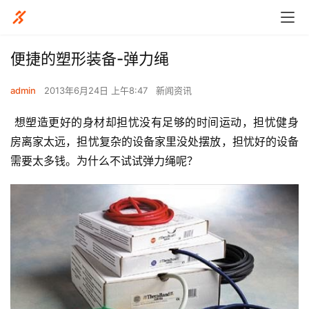
便捷的塑形装备-弹力绳
admin
2013年6月24日 上午8:47
新闻资讯
 想塑造更好的身材却担忧没有足够的时间运动，担忧健身
房离家太远，担忧复杂的设备家里没处摆放，担忧好的设备
需要太多钱。为什么不试试弹力绳呢？