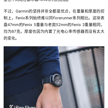
不过，Garmin的坚持并非全都是优点，在重量和厚度的控
制上，Fenix系列始终难以同Forerunner系列相比。这块表
盘47mm的Fenix 5重量与老款52mm的Fenix 3重量相同，
均为87克。厚度也因为内置了光电心率传感器而没有太大
的变化。