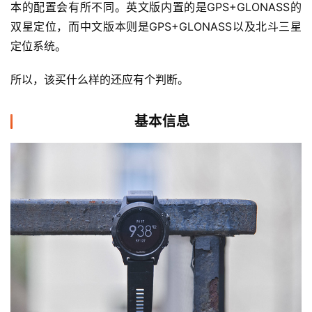
本的配置会有所不同。英文版内置的是GPS+GLONASS的
双星定位，而中文版本则是GPS+GLONASS以及北斗三星
定位系统。
所以，该买什么样的还应有个判断。
基本信息