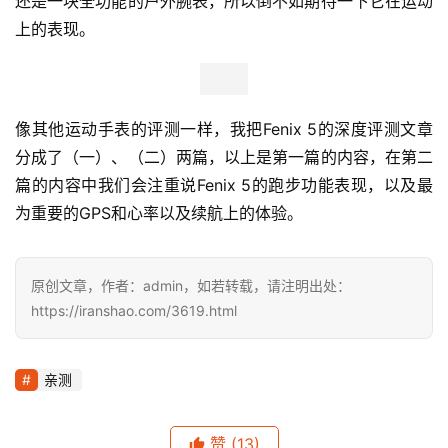
还是一块全功能的户外腕表，所以倒不如期待一下它在运动
上的表现。
像其他运动手表的评测一样，我把Fenix 5的深度评测文章
分成了（一）、（二）两篇，以上是第一篇的内容，在第二
篇的内容中我们会注重说Fenix 5的跑步功能表现，以及最
为重要的GPS和心率以及续航上的体验。
原创文章，作者：admin，如若转载，请注明出处：
https://iranshao.com/3619.html
亲测
赞
(13)