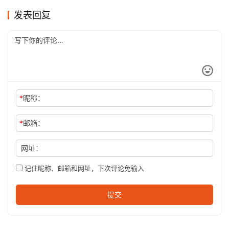
发表回复
*
昵称：
*
邮箱：
网址：
记住昵称、邮箱和网址，下次评论免输入
提交