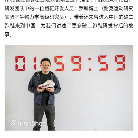
研发团队中的一位跑鞋开发人员：罗耕博士（耐克运动研究
实验室生物力学高级研究员），带着还未曾进入中国的破二
跑鞋来到中国，为我们讲述了更多破二跑鞋研发背后的故
事。