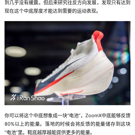
到几乎没有缓震。但后来研究往反方向发展，发现只有达到
现在这个中底厚度才能达到需要的运动表现。
运
动
集
你可以将这个中底想象成一块“电池”，ZoomX中底能够反馈
80%以上的能量。落地的时候会将反馈的能量储存到这块
“电池”里。鞋底越厚越能提供更多的能量。