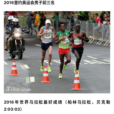
2016里约奥运会男子前三名
2016年世界马拉松最好成绩（柏林马拉松，贝克勒
2:03:03）