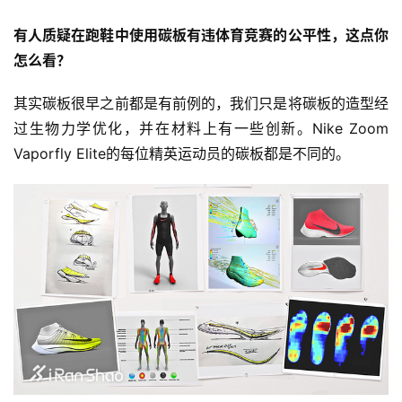
有人质疑在跑鞋中使用碳板有违体育竞赛的公平性，这点你
怎么看？
其实碳板很早之前都是有前例的，我们只是将碳板的造型经
过生物力学优化，并在材料上有一些创新。Nike Zoom 
Vaporfly Elite的每位精英运动员的碳板都是不同的。