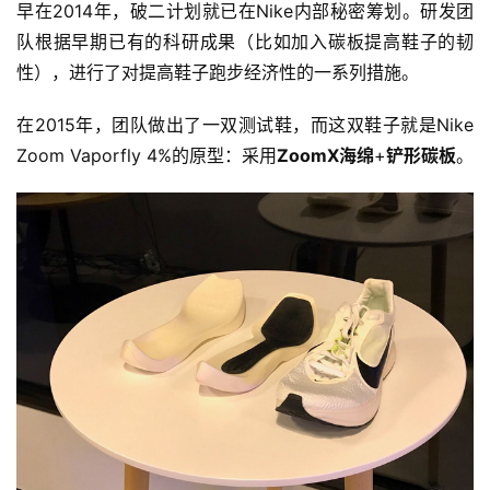
早在2014年，破二计划就已在Nike内部秘密筹划。研发团
队根据早期已有的科研成果（比如加入碳板提高鞋子的韧
性），进行了对提高鞋子跑步经济性的一系列措施。
在2015年，团队做出了一双测试鞋，而这双鞋子就是Nike 
Zoom Vaporfly 4%的原型：采用
ZoomX海绵
+
铲形碳板
。