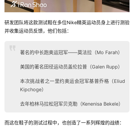
研发团队将这款测试鞋在多位Nike精英运动员身上进行测验
并收集运动员反馈，他们包括：
著名的中长跑奥运冠军——莫法拉（
Mo Farah
）
美国的著名田径运动员盖伦拉普（
Galen Rupp
）
本次挑战者之一里约奥运会冠军基普乔格（
Eliud
Kipchoge
）
去年柏林马拉松冠军贝克勒（
Kenenisa Bekele
）
而这在鞋子的测试过程中，也创造了一系列辉煌的战绩：