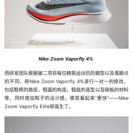
Nike Zoom Vaporfly 4% 
而研发团队根据破二项目每位精英运动员的脚型以及落脚点
的不同，将
Nike Zoom Vaporfly 4%进行一对一的修改，
包括鞋帮的高低，鞋面的构造，鞋底的造型以及碳板的材料
等，同时增加鞋子的设计感，使其看起来“更快”——
Nike 
Zoom Vaporfly Elite就诞生了。
比