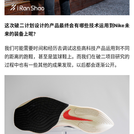
这次破二计划设计的产品最终会有哪些技术运用到Nike未
来的装备上呢？
我们可能需要时间和经历去调试这些高科技产品运用到不同
的距离的跑鞋，甚至是篮球鞋上。而我们在破二项目研究的
过程中也有一些其他的成果发现，以后都会逐渐公开。