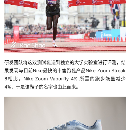
研发团队将这双测试鞋送到独立的大学实验室进行评测，结
果发现
与目前Nike最快的市售跑鞋产品Nike Zoom Streak 
6相比，Nike Zoom Vaporfly 4% 所需的跑步能量减少
4%，于是该鞋子的名字也由此而来。