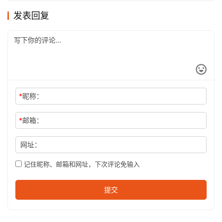
发表回复
*
昵称：
*
邮箱：
网址：
记住昵称、邮箱和网址，下次评论免输入
提交