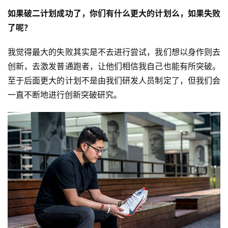
如果破二计划成功了，你们有什么更大的计划么，如果失败
了呢？
我觉得最大的失败其实是不去进行尝试，我们想以身作则去
创新，去激发普通跑者，让他们相信我自己也能有所突破。
至于后面更大的计划不是由我们研发人员制定了，但我们会
一直不断地进行创新突破研究。