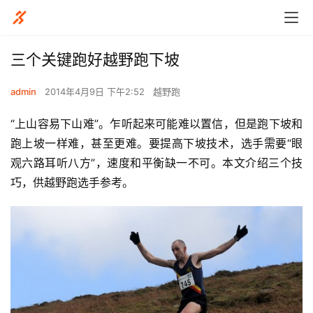
三个关键跑好越野跑下坡
admin
2014年4月9日 下午2:52
越野跑
“上山容易下山难”。乍听起来可能难以置信，但是跑下坡和
跑上坡一样难，甚至更难。要提高下坡技术，选手需要“眼
观六路耳听八方”，速度和平衡缺一不可。本文介绍三个技
巧，供越野跑选手参考。