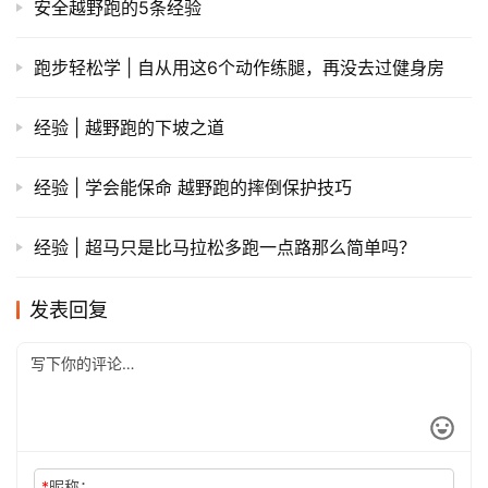
安全越野跑的5条经验
跑步轻松学 | 自从用这6个动作练腿，再没去过健身房
经验 | 越野跑的下坡之道
经验 | 学会能保命 越野跑的摔倒保护技巧
经验 | 超马只是比马拉松多跑一点路那么简单吗？
发表回复
*
昵称：