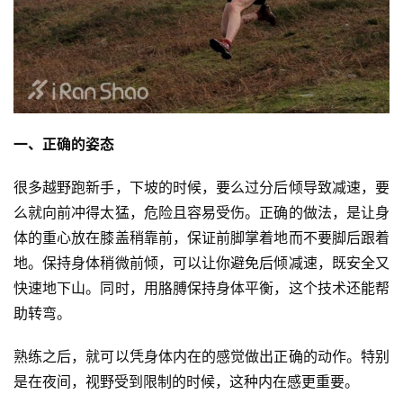
一、正确的姿态
很多越野跑新手，下坡的时候，要么过分后倾导致减速，要
么就向前冲得太猛，危险且容易受伤。正确的做法，是让身
体的重心放在膝盖稍靠前，保证前脚掌着地而不要脚后跟着
地。保持身体稍微前倾，可以让你避免后倾减速，既安全又
快速地下山。同时，用胳膊保持身体平衡，这个技术还能帮
助转弯。
熟练之后，就可以凭身体内在的感觉做出正确的动作。特别
是在夜间，视野受到限制的时候，这种内在感更重要。