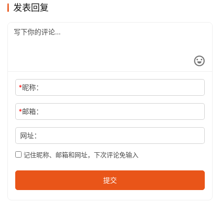
发表回复
*
昵称：
*
邮箱：
网址：
记住昵称、邮箱和网址，下次评论免输入
提交