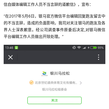
信自媒体编辑工作人员不当言辞的道歉信》，宣布：
“在2017年5月6日，银马官方微信平台编辑回复跑友留言中
的不当言辞，造成的负面影响，我司对关注银马的跑友及各
界人士深表歉意。经公司调查事件原委后决定,对银马微信
平台编辑工作人员做出开除处理。”