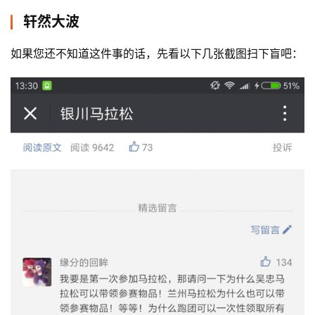
轩然大波
如果您还不知道这件事的话，先看以下几张截图扫下盲吧：