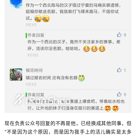
现在负责公众号回复的不再是他，已经换成其他同事，但
“不是因为这个原因，而是因为我手上的活儿确实是太多