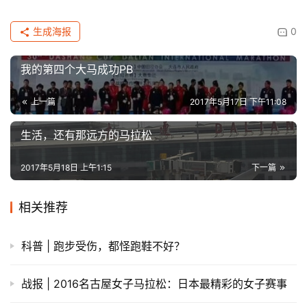
生成海报
0
我的第四个大马成功PB
上一篇
2017年5月17日 下午11:08
生活，还有那远方的马拉松
2017年5月18日 上午1:15
下一篇
相关推荐
科普 | 跑步受伤，都怪跑鞋不好？
战报 | 2016名古屋女子马拉松：日本最精彩的女子赛事