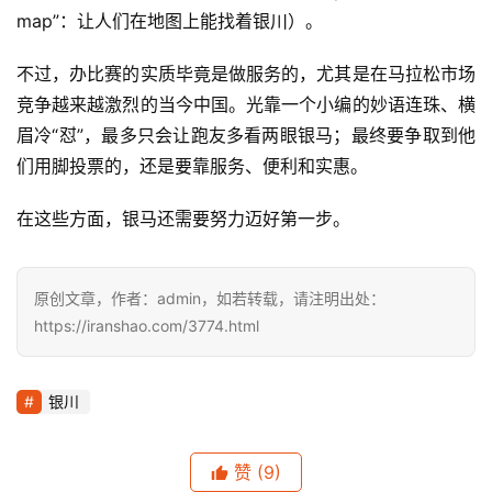
map”：让人们在地图上能找着银川）。
不过，办比赛的实质毕竟是做服务的，尤其是在马拉松市场
竞争越来越激烈的当今中国。光靠一个小编的妙语连珠、横
眉冷“怼”，最多只会让跑友多看两眼银马；最终要争取到他
们用脚投票的，还是要靠服务、便利和实惠。
在这些方面，银马还需要努力迈好第一步。
原创文章，作者：admin，如若转载，请注明出处：
https://iranshao.com/3774.html
银川
赞
(9)