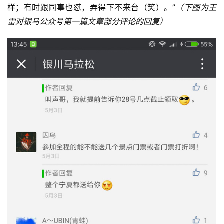
样；有时跟同事也怼，弄得下不来台（笑）。”
（下图为王
雷对银马公众号第一篇文章部分评论的回复）