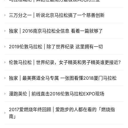
三万分之一 | 听说北京马拉松搞了一个慈善创新
独家 | 2016南京马拉松全信息 看着一篇就够了
2019伦敦马拉松 | 除了世界纪录 这里拥有一切
伦敦马拉松 | 世界纪录，女子精英和男子精英谁更接近？
独家 | 最美赛道全马专属 一张图看懂2018厦门马拉松
漫跑英伦 | 前线直击2016伦敦马拉松EXPO现场
2017爱燃烧年终回顾 | 爱跑步的人都在看的「燃烧指
南」