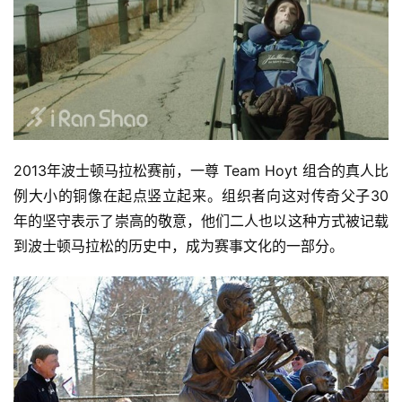
2013年波士顿马拉松赛前，一尊 Team Hoyt 组合的真人比
例大小的铜像在起点竖立起来。组织者向这对传奇父子30
年的坚守表示了崇高的敬意，他们二人也以这种方式被记载
到波士顿马拉松的历史中，成为赛事文化的一部分。