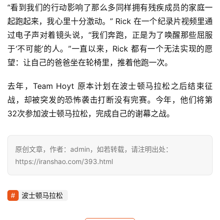
“看到我们的行动影响了那么多同样拥有残疾成员的家庭一
起跑起来，我心里十分激动。” Rick 在一个纪录片视频里通
过电子声对着镜头说，“我们奔跑，正是为了唤醒那些屈服
于’不可能’的人。”一直以来，Rick 都有一个无法实现的愿
望：让自己的爸爸坐在轮椅里，推着他跑一次。
去年，Team Hoyt 原本计划在波士顿马拉松之后结束征
战，却被突发的恐怖袭击打断没有完赛。今年，他们将第
32次参加波士顿马拉松，完成自己的谢幕之战。
原创文章，作者：admin，如若转载，请注明出处：
https://iranshao.com/393.html
波士顿马拉松