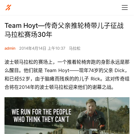
Team Hoyt—传奇父亲推轮椅带儿子征战
马拉松赛场30年
admin
2014年4月14日 上午10:37
马拉松
波士顿马拉松的赛场上，一个推着轮椅奔跑的身影永远是那
么醒目。他们就是 Team Hoyt——现年74岁的父亲 Dick，
和已经52岁，由于脑瘫而残疾的的儿子 Rick。这对传奇组
合将在2014年的波士顿马拉松迎来他们的谢幕之战。