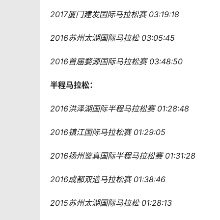
2017厦门建发国际马拉松赛 03:19:18
2016苏州太湖国际马拉松 03:05:45
2016首届婺源国际马拉松赛 03:48:50
半程马拉松：
2016洪泽湖国际半程马拉松赛 01:28:48
2016镇江国际马拉松赛 01:29:05
2016扬州鉴真国际半程马拉松赛 01:31:28
2016成都双遗马拉松赛 01:38:46
2015苏州太湖国际马拉松 01:28:13