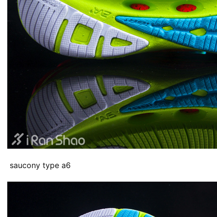
 saucony type a6