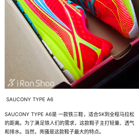
 SAUCONY TYPE A6
SAUCONY TYPE A6是 一款铁三鞋，适合5K到全程马拉松
的距离。为了满足铁人们的需求，这款鞋子主打轻量、透气
和排水。当然，亮骚是这款鞋子最大的特点。