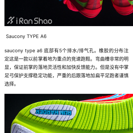
 Saucony TYPE A6
saucony type a6 底部有5个排水/排气孔。橡胶的分布注
定这是一款以前掌着地为重点的竞速跑鞋。弯曲槽非常的明
显，保证前掌的落地灵活性和加快反馈能力。但是没有中掌
足弓保护支撑稳定功能，严重的后跟落地加扁平足跑者谨慎
选择。