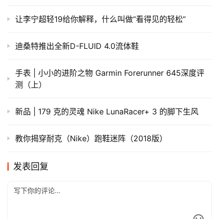
让李宁超轻19给你解释，什么叫做“看得见的轻松”
迪桑特推出全新D-FLUID 4.0流体鞋
手表 | 小小的进阶之物 Garmin Forerunner 645深度评
测（上）
新品 | 179 克的灵魂 Nike LunaRacer+ 3 的脚下生风
教你揭穿耐克（Nike）跑鞋迷阵（2018版）
发表回复