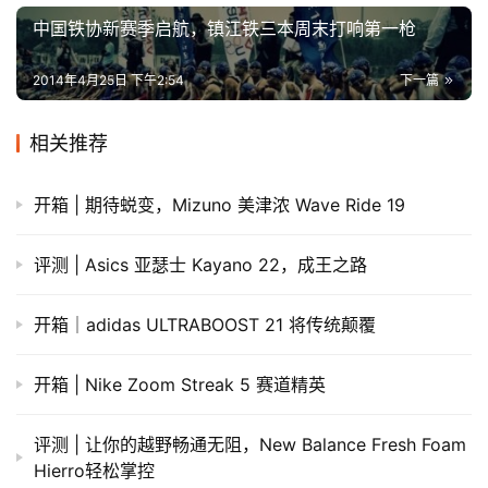
中国铁协新赛季启航，镇江铁三本周末打响第一枪
2014年4月25日 下午2:54
下一篇
相关推荐
开箱 | 期待蜕变，Mizuno 美津浓 Wave Ride 19
评测 | Asics 亚瑟士 Kayano 22，成王之路
开箱｜adidas ULTRABOOST 21 将传统颠覆
开箱 | Nike Zoom Streak 5 赛道精英
评测 | 让你的越野畅通无阻，New Balance Fresh Foam
Hierro轻松掌控