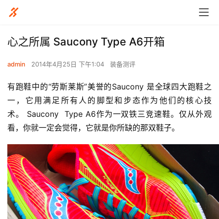
心之所属 Saucony Type A6开箱
admin
2014年4月25日 下午1:04
装备测评
有跑鞋中的“劳斯莱斯”美誉的Saucony 是全球四大跑鞋之
一，它用满足所有人的脚型和步态作为他们的核心技
术。 Saucony  Type A6作为一双铁三竞速鞋。仅从外观
看，你就一定会觉得，它就是你所缺的那双鞋子。