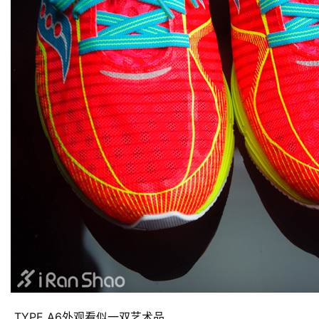
 TYPE A6外观看似一双艺术品