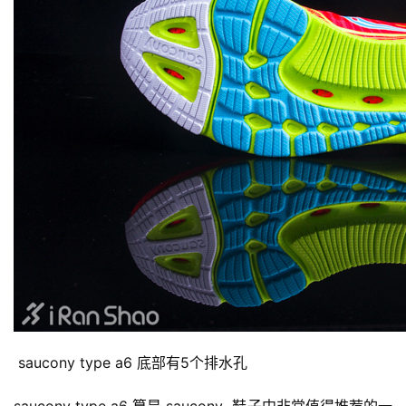
 saucony type a6 底部有5个排水孔