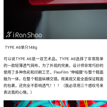
 TYPE A6单只148g
可以说TYPE A6是一双艺术品。TYPE A6选择了非常简单
的一款轻薄透气网布，为了外观的完美，设计师非常巧妙的
使用了多种色彩和印刷工艺，FlexFilm “伸缩膜”与整个鞋面
融为一体，在整个鞋面纵横交错。既美观又能全面保证鞋面
的包裹，还完全不影响透气！！！（我必须用三个感叹号来
表达我的心情。）