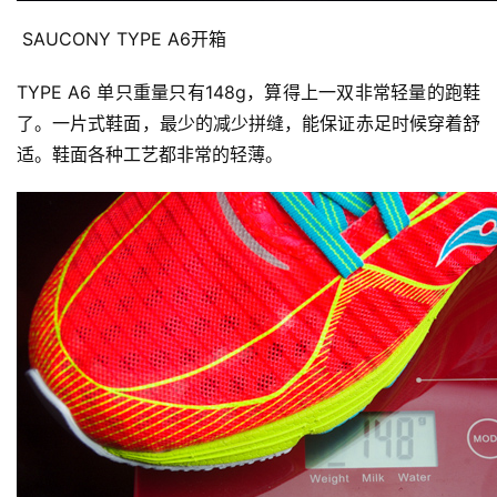
 SAUCONY TYPE A6开箱
TYPE A6 单只重量只有148g，算得上一双非常轻量的跑鞋
了。一片式鞋面，最少的减少拼缝，能保证赤足时候穿着舒
适。鞋面各种工艺都非常的轻薄。