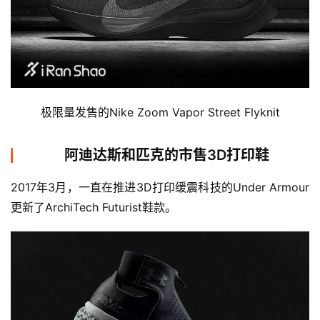
极限量发售的Nike Zoom Vapor Street Flyknit
阿迪达斯和匹克的市售3D打印鞋
2017年3月，一直在推进3D打印缓震科技的Under Armour
更新了ArchiTech Futurist鞋款。