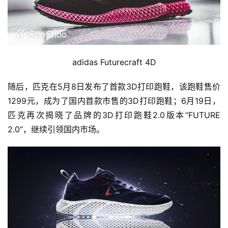
adidas 
Futurecraft 4D
随后，匹克在5月8日发布了首款3D打印跑鞋，该跑鞋售价
1299元，成为了国内首款市售的3D打印跑鞋；6月19日，
匹克再次揭晓了品牌的3D打印跑鞋2.0版本“FUTURE 
2.0”，继续引领国内市场。