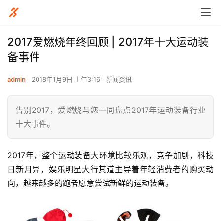
2017爱燃烧年终回顾 | 2017年十大运动装
备事件
admin
2018年1月9日 上午3:16
新闻资讯
告别2017，爱燃烧与您一同盘点2017年运动装备行业
十大事件。
2017年，整个运动装备大环境比较乐观，竞争加剧，科技
日新月异，娱乐明星大行其道主导着年轻消费者的购买动
向，越来越多的跑者愿意尝试新鲜的运动装备。