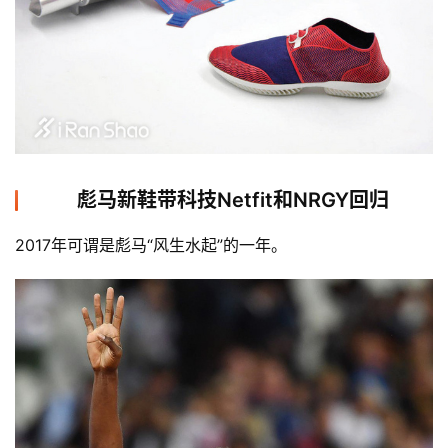
彪马新鞋带科技Netfit和NRGY回归
2017年可谓是彪马“风生水起”的一年。