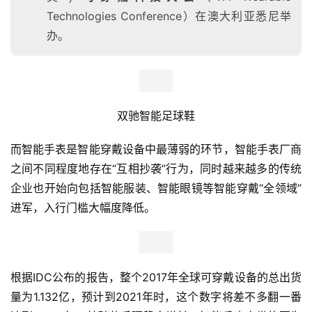
Technologies Conference）在澳大利亚悉尼举
办。
双驰智能足球鞋
而智能手表是智能穿戴设备中最薄弱的环节，智能手表厂商
之间不同程度地存在“互相抄袭”行为，同时越来越多的传统
企业也开始向包括智能服装、智能眼镜等智能穿戴“全领域”
进军，入行门槛大幅度降低。
根据IDC公布的报告，整个2017年全球可穿戴设备的总出货
量为1.132亿，预计到2021年时，这个数字将差不多翻一番