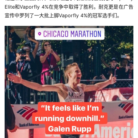
Elite和Vaporfly 4%在竞争中取得了胜利。耐克更是在广告
宣传中罗列了一大批上脚Vaporfly 4%的冠军选手们。