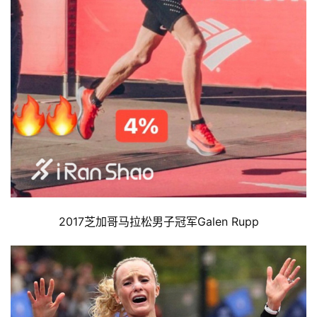
2017芝加哥马拉松男子冠军Galen Rupp