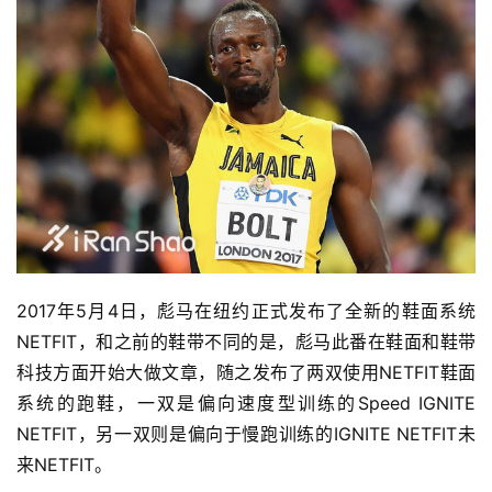
2017年5月4日，彪马在纽约正式发布了全新的鞋面系统
NETFIT，和之前的鞋带不同的是，彪马此番在鞋面和鞋带
科技方面开始大做文章，随之发布了两双使用NETFIT鞋面
系统的跑鞋，一双是偏向速度型训练的Speed IGNITE 
NETFIT，另一双则是偏向于慢跑训练的IGNITE NETFIT未
来NETFIT。