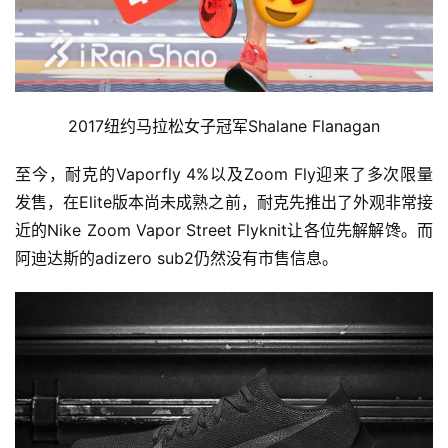
2017纽约马拉松女子冠军Shalane Flanagan
至今，耐克的Vaporfly 4%以及Zoom Fly迎来了多次限量
发售，在Elite版本尚未成熟之前，耐克先推出了外观非常接
近的Nike Zoom Vapor Street Flyknit让各位先解解馋。而
阿迪达斯的adizero sub2仍然没有市售信息。