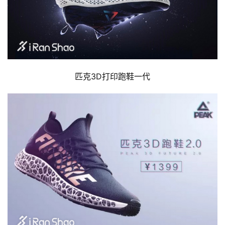
匹克3D打印跑鞋一代