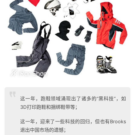
这一年，跑鞋领域涌现出了诸多的“黑科技”，如
3D打印跑鞋和捆绑鞋带等；
这一年，迎来了一些科技的回归，但也有Brooks
退出中国市场的遗憾；