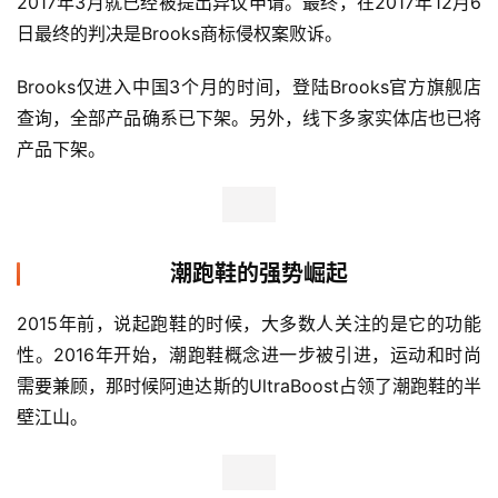
2017年3月就已经被提出异议申请。最终，在2017年12月6
日最终的判决是Brooks商标侵权案败诉。
Brooks仅进入中国3个月的时间，登陆Brooks官方旗舰店
查询，全部产品确系已下架。另外，线下多家实体店也已将
产品下架。
潮跑鞋的强势崛起
2015年前，说起跑鞋的时候，大多数人关注的是它的功能
性。2016年开始，潮跑鞋概念进一步被引进，运动和时尚
需要兼顾，那时候阿迪达斯的UltraBoost占领了潮跑鞋的半
壁江山。