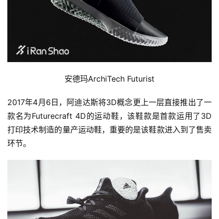
安德玛ArchiTech Futurist
2017年4月6日，阿迪达斯将3D概念更上一层直接推出了一
款名为Futurecraft 4D的运动鞋，该鞋款是首款运用了3D
打印技术制造的量产运动鞋，重要的是该鞋款进入到了售卖
环节。