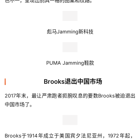
色不一，呈现出别具一格的图案和纹路。
彪马Jamming新科技
PUMA Jamming鞋款
Brooks退出中国市场
2017年末，最让严肃跑者扼腕叹息的要数Brooks被迫退出
中国市场了。
Brooks于1914年成立于美国宾夕法尼亚州，1972年起，