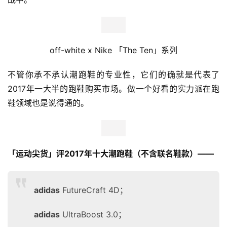
off-white x Nike 
「The Ten」系列
不管你承不承认潮跑鞋的专业性，它们的确就是代表了
2017年一大半的跑鞋购买市场。做一个好看的实力派在跑
鞋领域也是说得通的。
「运动尖货」
评2017年十大潮跑鞋（不含联名鞋款）——
adidas
FutureCraft 4D；
adidas
UltraBoost 3.0；