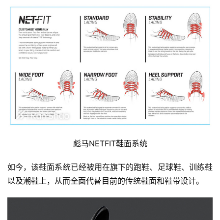
彪马
NETFIT鞋面系统
如今，该鞋面系统已经被用在旗下的跑鞋、足球鞋、训练鞋
以及潮鞋上，从而全面代替目前的传统鞋面和鞋带设计。