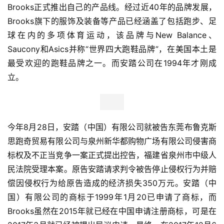
Brooks正式推出自己的产品线。经过近40年的品牌发展，
Brooks旗下的服饰及装备等产品已经涵盖了包括跑步、足
球在内的多项体育运动，该品牌与New Balance、
Saucony和Asics并称“世界四大跑鞋品牌”，在美国本土是
最受欢迎的跑鞋品牌之一。而安踏公司在1994年才刚成
立。
今年8月28日，安踏（中国）有限公司就被告东莞布鲁克斯
思跑奇贸易有限公司与泉州新华都购物广场有限公司侵害商
标权及不正当竞争一案正式提出控告，福建省泉州市中级人
民法院受理本案。原告安踏请求判令被告停止侵权行为并赔
偿因侵权行为给原告造成的经济损失350万元。安踏（中
国）有限公司的商标于1999年1月20已申请了商标，而
Brooks虽然在2015年就已经在中国申请注册商标，可是在