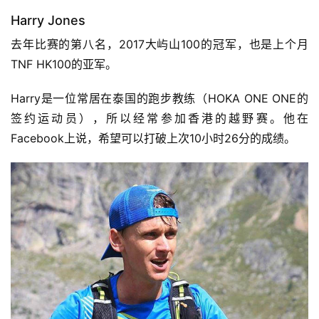
Harry Jones
去年比赛的第八名，2017大屿山100的冠军，也是上个月
TNF HK100的亚军。
Harry是一位常居在泰国的跑步教练（HOKA ONE ONE的
签约运动员），所以经常参加香港的越野赛。他在
Facebook上说，希望可以打破上次10小时26分的成绩。