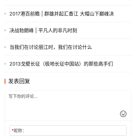
2017港百前瞻 | 群雄并起汇香江 大帽山下巅峰决
决战勃朗峰 | 平凡人的非凡时刻
当我们在讨论丽江时，我们在讨论什么
2013戈壁长征（极地长征中国站）的那些高手们
发表回复
*
昵称：