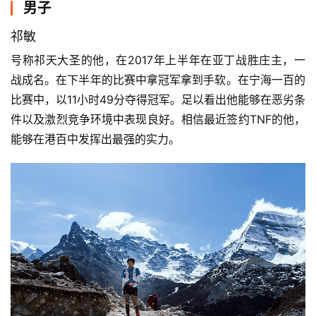
男子
祁敏
号称祁天大圣的他，在2017年上半年在亚丁战胜庄主，一
战成名。在下半年的比赛中拿冠军拿到手软。在宁海一百的
比赛中，以11小时49分夺得冠军。足以看出他能够在恶劣条
件以及激烈竞争环境中表现良好。相信最近签约TNF的他，
能够在港百中发挥出最强的实力。