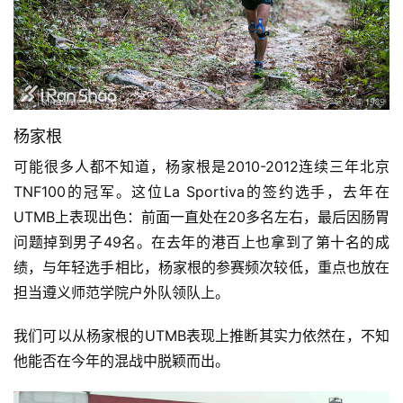
杨家根
可能很多人都不知道，杨家根是2010-2012连续三年北京
TNF100的冠军。这位La Sportiva的签约选手，去年在
UTMB上表现出色：前面一直处在20多名左右，最后因肠胃
问题掉到男子49名。在去年的港百上也拿到了第十名的成
绩，与年轻选手相比，杨家根的参赛频次较低，重点也放在
担当遵义师范学院户外队领队上。
我们可以从杨家根的UTMB表现上推断其实力依然在，不知
他能否在今年的混战中脱颖而出。