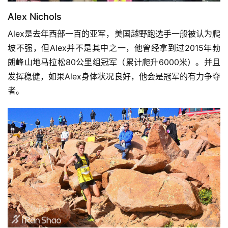
Alex Nichols
Alex是去年西部一百的亚军，美国越野跑选手一般被认为爬
坡不强，但Alex并不是其中之一，他曾经拿到过2015年勃
朗峰山地马拉松80公里组冠军（累计爬升6000米）。并且
发挥稳健，如果Alex身体状况良好，他会是冠军的有力争夺
者。