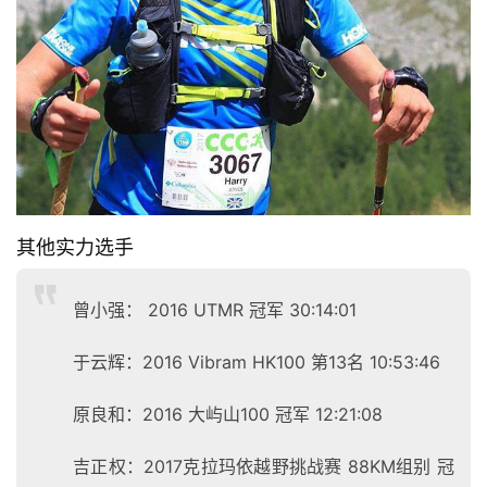
其他实力选手
曾小强： 2016 UTMR 冠军 30:14:01
于云辉：2016 Vibram HK100 第13名 10:53:46
原良和：2016 大屿山100 冠军 12:21:08
吉正权：2017克拉玛依越野挑战赛 88KM组别 冠