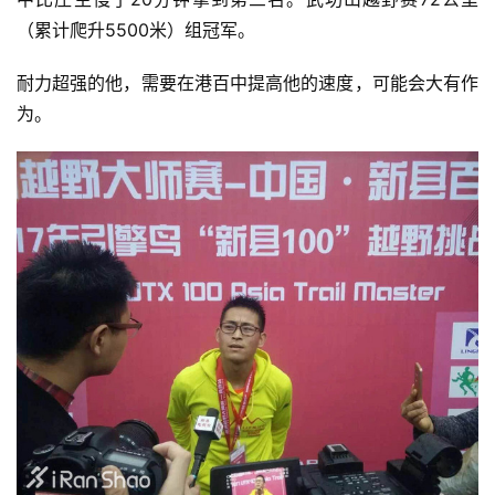
（累计爬升5500米）组冠军。
耐力超强的他，需要在港百中提高他的速度，可能会大有作
为。