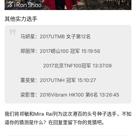
其他实力选手
马妍星：2017UTMB 女子第12名
郑丽萍：2017崂山100 冠军 15:19:56
2017北京TNF100冠军 13:37:09
董旻斐：2017UTNH 冠军 15:10:27
梁影雪：2016Vibram HK100 第6名 13:26:45
我们将祁敏和Mira Rai列为这次港百的头号种子选手，不知
道你的猜测是什么？在回复里留下你的竞猜吧。 