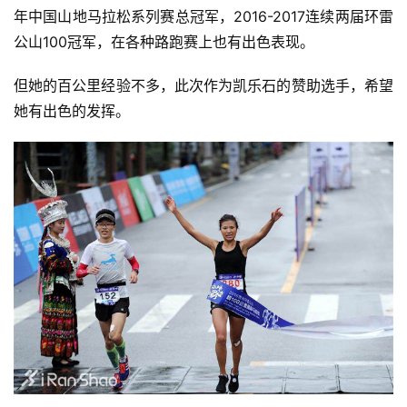
年中国山地马拉松系列赛总冠军，2016-2017连续两届环雷
公山100冠军，在各种路跑赛上也有出色表现。
但她的百公里经验不多，此次作为凯乐石的赞助选手，希望
她有出色的发挥。