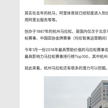
其实在去年的杭马，阿里体育就已经轻度进入到
用阿里云服务等等。
创办于1987年的杭州马拉松，是国内仅次于北
标赛事、中国田协金牌赛事（均在智美运营期间）
今年1月一份2018年最具赞助价值的马拉松赛事名
最具影响力马拉松赛事排行榜Top100，其中杭
就此来看，杭州马拉松还有很多的潜力可以挖掘