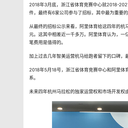
2018年3月底，浙江省体育竞赛中心就2018-
件，最终有6家公司参与了招标，其中最为重要
从最终的招标公示来看，阿里体育给这四年的杭马运营
元。这其中相差近一千多万。阿里体育认为，一亿
笔费用是值得的。
加上过去几年智美运营杭马给跑者留下的口碑，
2018年5月18号，浙江省体育竞赛中心和阿
系。
未来四年杭州马拉松的独家运营权和市场开发权