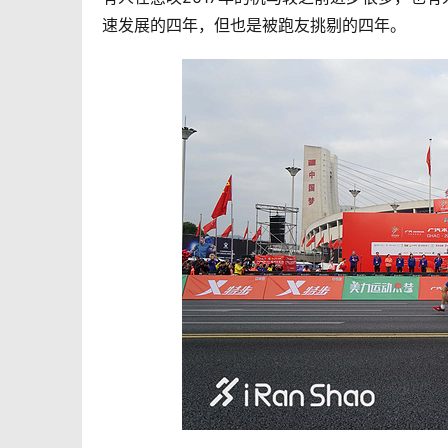
速发展的四年，但也是被跑友挑剔的四年。