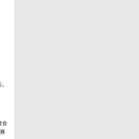
历，
育会
到赛