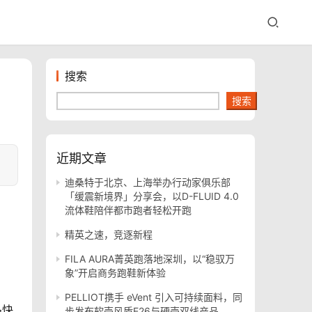
搜索
搜索
近期文章
迪桑特于北京、上海举办行动家俱乐部
「缓震新境界」分享会，以D-FLUID 4.0
流体鞋陪伴都市跑者轻松开跑
精英之速，竞逐新程
FILA AURA菁英跑落地深圳，以“稳驭万
象”开启商务跑鞋新体验
PELLIOT携手 eVent 引入可持续面料，同
马快
步发布软壳风盾E26与硬壳双线产品