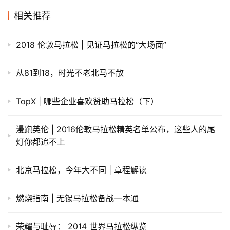
相关推荐
2018 伦敦马拉松 | 见证马拉松的“大场面”
从81到18，时光不老北马不散
TopX | 哪些企业喜欢赞助马拉松（下）
漫跑英伦 | 2016伦敦马拉松精英名单公布，这些人的尾
灯你都追不上
北京马拉松，今年大不同 | 章程解读
燃烧指南 | 无锡马拉松备战一本通
荣耀与耻辱： 2014 世界马拉松纵览