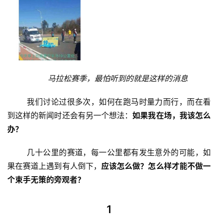
马拉松赛季，最怕听到的就是这样的消息 
	我们讨论过很多次，如何在跑马时量力而行，而在看
到这样的新闻时还会有另一个想法：
如果我在场，我该怎么
办？ 
	几十公里的赛道，每一公里都有发生意外的可能，如
果在赛道上遇到有人倒下，
应该怎么做？怎么样才能不做一
个束手无策的旁观者？ 
1