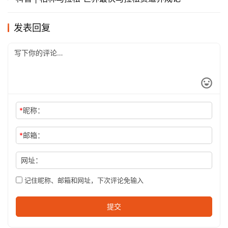
发表回复
*
昵称：
*
邮箱：
网址：
记住昵称、邮箱和网址，下次评论免输入
提交