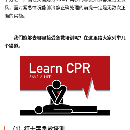
兵，面对紧急情况能够冷静正确处理的前提一定是无数次正
确的实操。 
	我们能够去哪里接受急救培训呢？在这里给大家列举几
个渠道。
（1）红十字急救培训