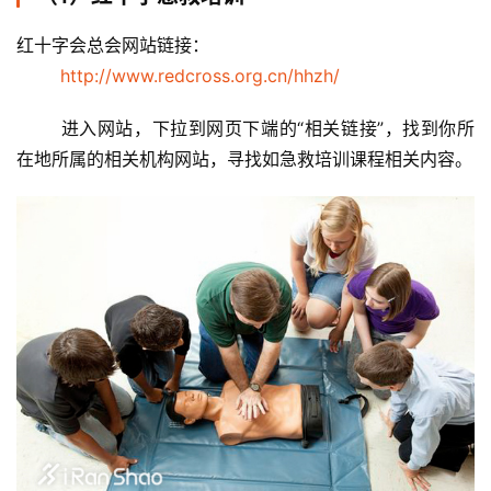
红十字会总会网站链接：
http://www.redcross.org.cn/hhzh/
	进入网站，下拉到网页下端的“相关链接”，找到你所
在地所属的相关机构网站，寻找如急救培训课程相关内容。