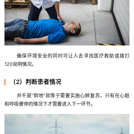
	确保环境安全的同时可让人去寻找医疗救助或拨打
120说明情况。 
（2）判断患者情况
	并不是“倒地”就等于需要实施心肺复苏，只有在心脏
和呼吸骤停的情况下才需要进入下一环节。