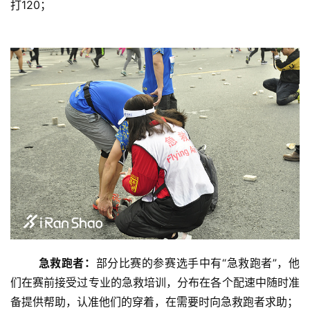
打120；
急救跑者：
部分比赛的参赛选手中有“急救跑者”，他
们在赛前接受过专业的急救培训，分布在各个配速中随时准
备提供帮助，认准他们的穿着，在需要时向急救跑者求助；