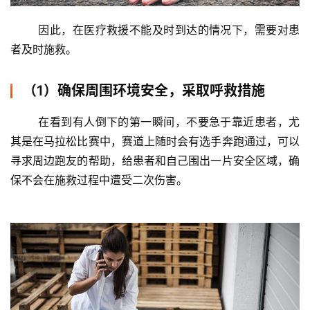
	因此，在医疗救援不能及时到达的情况下，需要对患
者及时施救。 
（1）确保周围环境安全，采取呼救措施
	在看到有人倒下的第一瞬间，不要急于靠近患者，尤
其是在马拉松比赛中，赛道上随时会有选手奔跑通过，可以
寻求周边跑友的帮助，给患者和自己围出一片安全区域，确
保不会在施救过程中遭受二次伤害。