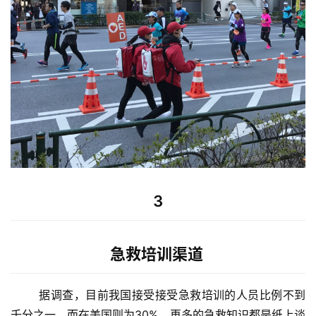
3
急救培训渠道
	据调查，目前我国接受接受急救培训的人员比例不到
千分之一，而在美国则为30%，再多的急救知识都是纸上谈