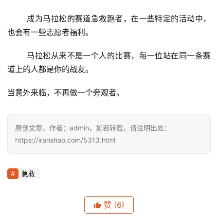
	成为马拉松的赛道急救跑者，在一些特定的活动中，
也会有一些志愿者福利。
	马拉松从来不是一个人的比赛，每一位站在同一条赛
道上的人都是你的战友。 
当意外来临，不再做一个旁观者。
原创文章，作者：admin，如若转载，请注明出处：
https://iranshao.com/5313.html
急救
赞
(6)