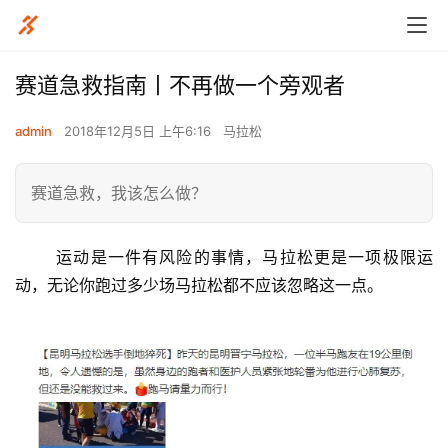
赛道急救指南丨不再做一个旁观者
admin
2018年12月5日 上午6:16
马拉松
赛道急救，我该怎么做？
	运动是一件有风险的事情，马拉松更是一项极限运
动，无论你跑过多少场马拉松都不应该忽略这一点。