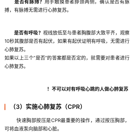
	是否有脉搏？
用手触摸患者脖颈两侧，确认是否有脉
搏，有脉搏无需进行心肺复苏。 
	是否有呼吸？
视线放低至与患者胸腹部大致平齐，观察
10秒其腹部是否有起伏，如果有起伏证明有呼吸，无需进行
心肺复苏。
如果以上三个“是否”的答案都是否定的，就需要对患者进行
心肺复苏。 
	！不可以对有呼吸心跳的人做心肺复苏 
（3）实施心肺复苏（CPR）
	快速胸部按压是CPR最重要的操作，通过按压胸部，
可将血液泵向脑部和心脏。 