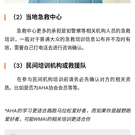
（2）当地急救中心
	急救中心更多的承担是如警察等相关机构人员的急救
培训，一般对于普通大众的急救培训信息公布并不及时有
效，需要自己打电话去进行咨询确认。 
（3）民间培训机构或救援队
	在参与民间机构培训前请务必先确认对方的相关资
质。比如是否为AHA协会会员等等。
*AHA的学习更适合路跑马拉松爱好者，而如果你是越野跑
爱好者，可能WMAI的相关培训更适合你 