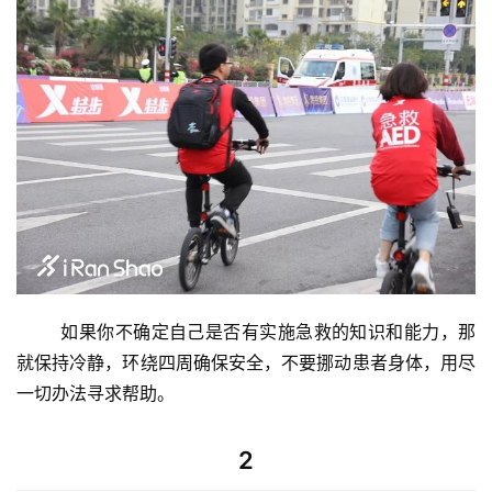
	如果你不确定自己是否有实施急救的知识和能力，那
就保持冷静，环绕四周确保安全，不要挪动患者身体，用尽
一切办法寻求帮助。
2