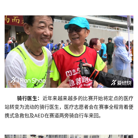
骑行医生：
近年来越来越多的比赛开始将定点的医疗
站转变为流动的骑行医生，医疗志愿者会在赛事全程背着便
携式急救包及AED在赛道两旁骑自行车来回。