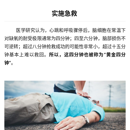
实施急救
	医学研究认为，心跳和呼吸骤停后，脑细胞在常温下
对缺氧的耐受极限通常为四分钟；四至六分钟，脑部损伤不
可逆转；超过八分钟抢救成功的可能性非常小，超过十五分
钟基本上难以救回。
所以，这四分钟也被称为“黄金四分
钟”
。