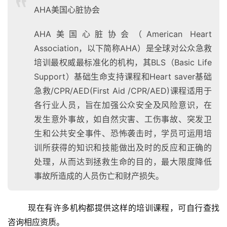
AHA美国心脏协会
AHA美国心脏协会（American Heart
Association，以下简称AHA）是全球对公众急救
培训最权威最标准化的机构，其BLS（Basic Life
Support）基础生命支持课程和Heart saver基础
急救/CPR/AED(First Aid /CPR/AED)课程适用于
各行业人员，旨在加强公众安全及风险意识，在
发生意外事故，如自然灾害、工伤事故、突发卫
生和公共安全事件、恐怖袭击时，学员可运用培
训所获得的知识和技能做出及时的反应和正确的
处理，从而达到拯救生命的目的，最大限度降低
事故所造成的人员伤亡和财产损失。
	现在有许多机构都提供这样的培训课程，可自行查找
咨询相应资质。 