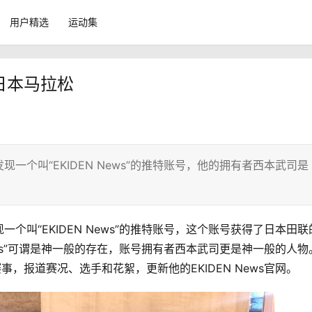
用户精选
运动集
日本马拉松
个叫“EKIDEN News”的推特账号，他的拥有者西本武司是
叫“EKIDEN News”的推特账号，
这个账号获得了日本田联
ews”可谓是神一般的存在，
账号拥有者西本武司
更是神一般的人物
赛事，报道赛况、选手和花絮，更新他
的EKIDEN News官网。