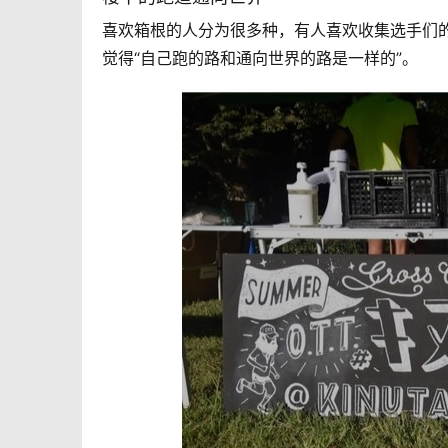
喜欢箱根的人分为很多种，有人喜欢收集选手们
觉得“自己跑的路和通向世界的路是一样的
”。