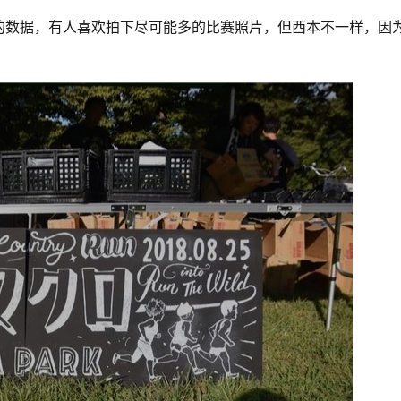
的数据，有人喜欢拍下尽可能多的比赛照片，但西本不一样，因