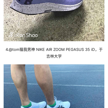
4.@
tom猫我男神 
NIKE AIR ZOOM PEGASUS 35 iD，于
吉林大学