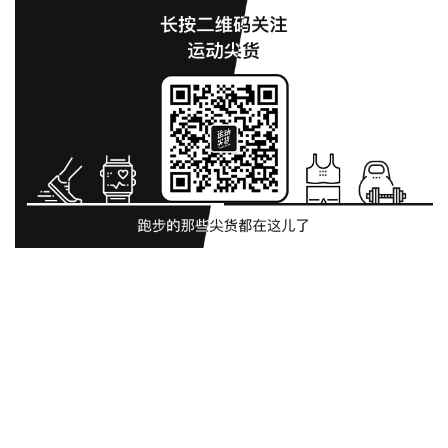
要求——
1. 必须是本人的照片；
2. 请勿重复投稿，接受微博和公众号私信；