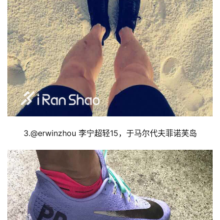
3.@
erwinzhou 李宁超轻15，于马尔代夫菲诺芙岛