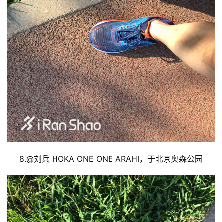
8.@
刘兵 HOKA ONE ONE ARAHI，于北京奥森公园