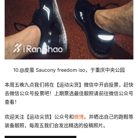
10.@
皮蛋 Saucony freedom iso，于重庆中央公园
本周五晚九点我们将在【运动尖货】微信中开启投票，赶快
去微信公众号投票吧！上期票选最佳靓照请前往微信公众号
查看！
欢迎关注【运动尖货】公众号和
微博
，并晒出自己的跑鞋等
装备靓照，每周五我们会发出精选的投稿照片。