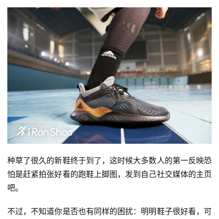
种草了很久的新鞋终于到了，这时候大多数人的第一反映恐
怕是赶紧拍张好看的跑鞋上脚图，发到自己社交媒体的主页
吧。
不过，不知道你是否也有同样的困扰：明明鞋子很好看，可