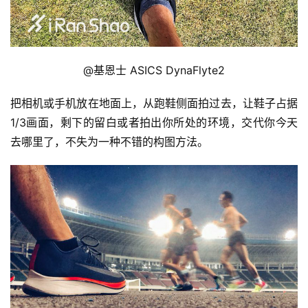
@基恩士 ASICS DynaFlyte2
把相机或手机放在地面上，从跑鞋侧面拍过去，让鞋子占据
1/3画面，剩下的留白或者拍出你所处的环境，交代你今天
去哪里了，不失为一种不错的构图方法。