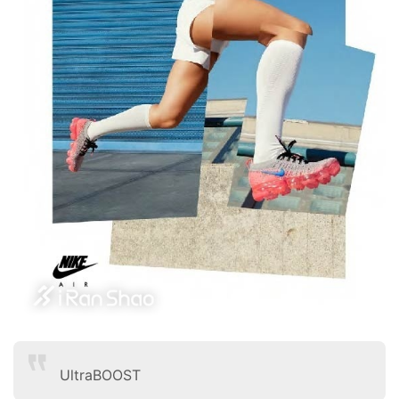
UltraBOOST