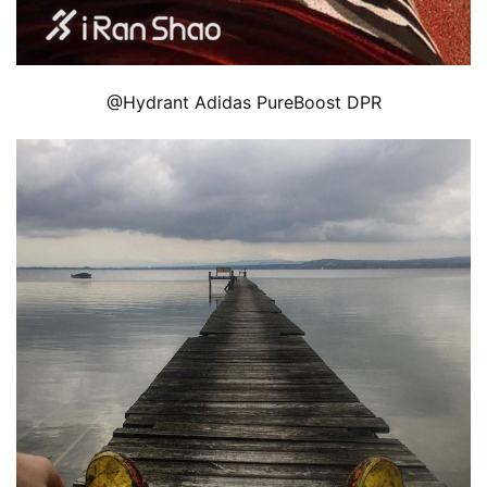
@Hydrant Adidas PureBoost DPR