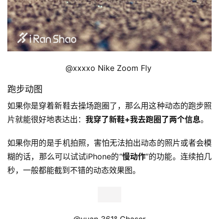
@xxxxo Nike Zoom Fly 
跑步动图
如果你是穿着新鞋去操场跑圈了，那么用这种动态的跑步照
片就能很好地表达出：
我穿了新鞋+我去跑圈了两个信息
。
如果你用的是手机拍照，害怕无法拍出动态的照片或者会模
糊的话，那么可以试试iPhone的“
慢动作
”的功能。连续拍几
秒，一般都能截到不错的动态效果图。