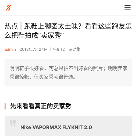
热点 | 跑鞋上脚图太土味？看看这些跑友怎
么把鞋拍成”卖家秀”
admin
2018年7月24日 上午8:12
运动集
明明鞋子很好看，可总是拍不出好看的照片；明明卖家
秀很惊艳，但买家秀就很普通。
先来看看真正的卖家秀
Nike VAPORMAX FLYKNIT 2.0