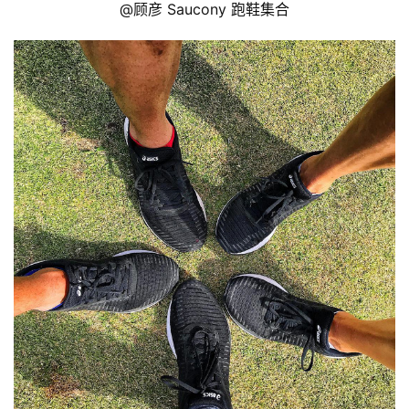
@顾彦 Saucony 跑鞋集合