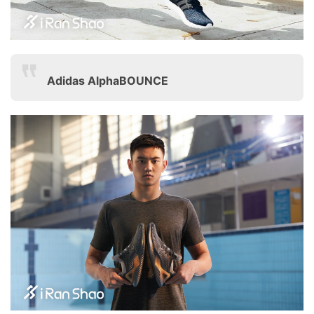
Adidas AlphaBOUNCE