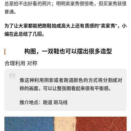
总是拍不出好看的照片；明明卖家秀很惊艳，但买家秀就很
普通。
为了让大家都能把跑鞋拍成高大上还有质感的“卖家秀”，小
编在此总结了几招。
构图，一双鞋也可以摆出很多造型
合理利用 对称
像这种利用阴影或者跑道颜色的方式将分割成对
称的画面，可以让整张图看起来很有平衡感。
推介地点：跑道 斑马线