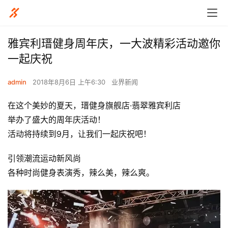
雅宾利瑨健身周年庆，一大波精彩活动邀你
一起庆祝
admin
2018年8月6日 上午6:30
业界新闻
在这个美妙的夏天，瑨健身旗舰店·翡翠雅宾利店
举办了盛大的周年庆活动！
活动将持续到9月，让我们一起庆祝吧！
引领潮流运动新风尚
各种时尚健身表演秀，辣么美，辣么爽。