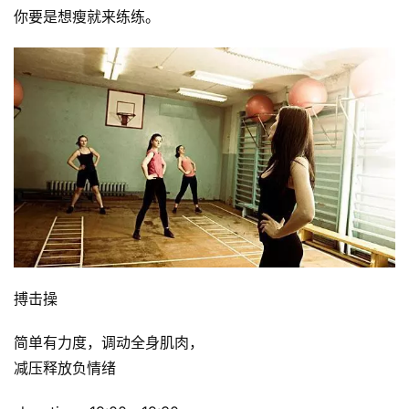
你要是想瘦就来练练。
搏击操
简单有力度，调动全身肌肉，
减压释放负情绪