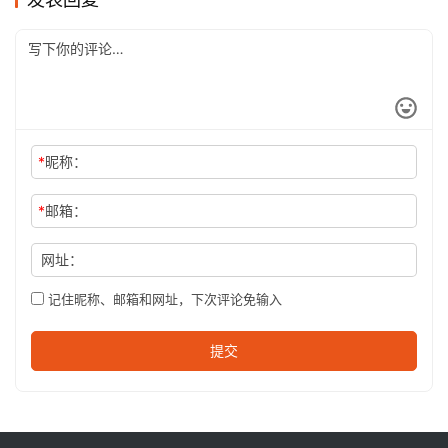
*
昵称：
*
邮箱：
网址：
记住昵称、邮箱和网址，下次评论免输入
提交