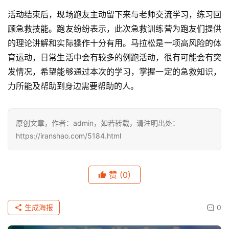
活动结束后，现场跑友主动留下来与老师交流学习，练习回
顾急救技能。跑友纷纷表示，此次急救训练营为跑友们提供
的理论讲解和实际操作十分有用。马拉松是一项高风险的体
育运动，日常生活中会有较多的例跑活动，很有可能会有突
发情况，希望能够通过本次的学习，掌握一定的急救知识，
力所能及帮助到身边需要帮助的人。
原创文章，作者：admin，如若转载，请注明出处：
https://iranshao.com/5184.html
赞
(0)
生成海报
0