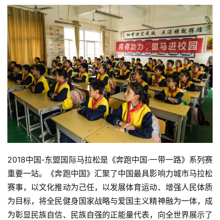
2018中国-东盟国际马拉松是《奔跑中国·一带一路》系列赛
重要一站。《奔跑中国》汇聚了中国最具影响力城市马拉松
赛事，以文化推动为己任，以发展体育运动、增强人民体质
为目标，将全民健身国家战略与爱国主义精神融为一体，成
为彰显民族自信、民族自强的正能量代表，向全世界展示了