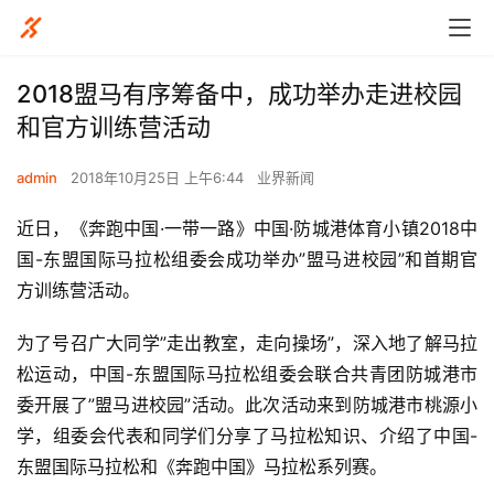
2018盟马有序筹备中，成功举办走进校园
和官方训练营活动
admin
2018年10月25日 上午6:44
业界新闻
近日，《奔跑中国·一带一路》中国·防城港体育小镇2018中
国-东盟国际马拉松组委会成功举办”盟马进校园”和首期官
方训练营活动。
为了号召广大同学”走出教室，走向操场”，深入地了解马拉
松运动，中国-东盟国际马拉松组委会联合共青团防城港市
委开展了”盟马进校园”活动。此次活动来到防城港市桃源小
学，组委会代表和同学们分享了马拉松知识、介绍了中国-
东盟国际马拉松和《奔跑中国》马拉松系列赛。