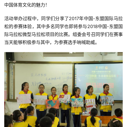
中国体育文化的魅力！
活动举办过程中，同学们分享了2017年中国-东盟国际马拉
松的参赛体验，其中多名同学也即将参与2018中国-东盟国
际马拉松微型马拉松项目的比赛。组委会号召同学们在赛事
当天能够积极参与其中，为参赛选手呐喊助威。