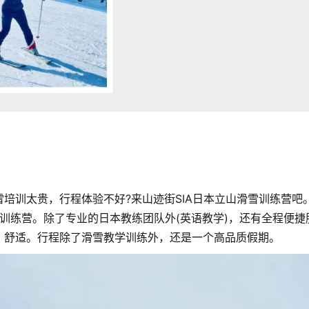
雪培训太贵，行程体验不好?来山迹街SIA日本立山滑雪训练营吧
出训练营。除了专业的日本教练团队外(英语教学)，还有全程便捷
，舒适。行程除了滑雪教学训练外，还是一个高品质假期。