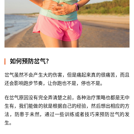
如何预防岔气？
岔气虽然不会产生大的伤害，但是痛起来真的很痛苦，而且
还会影响跑步节奏，让你跑也不是，停也不是。
在岔气原因没有完全弄清楚之前，各种治疗策略也都是无中
生有，我们能做的就是根据自己的经验，然后想出相应的方
法，防患于未然，通过一些训练或者技巧来预防岔气的发
生。 