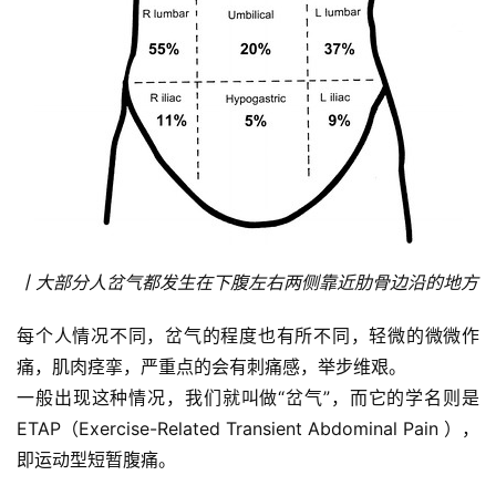
丨大部分人岔气都发生在下腹左右两侧靠近肋骨边沿的地方
每个人情况不同，岔气的程度也有所不同，轻微的微微作
痛，肌肉痉挛，严重点的会有刺痛感，举步维艰。
一般出现这种情况，我们就叫做“岔气”，而它的学名则是
ETAP（Exercise-Related Transient Abdominal Pain ），
即运动型短暂腹痛。