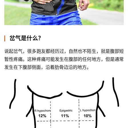
岔气是什么？
说起岔气，很多跑友都经历过，自然也不陌生，就是腹部短
暂性疼痛。这种疼痛可能发生在腹部的任何地方，但是通常
发生在下腹部侧面，沿着肋骨边沿的地方。