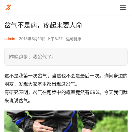
岔气不是病，疼起来要人命
admin
2018年8月10日 上午8:27
运动健康
昨晚跑步，我岔气了。
这不是我第一次岔气，当然也不会是最后一次。询问身边的
朋友，发现大家基本都出现过岔气。
有研究表明，岔气在跑步中的概率竟然有69%。今天我们就
来说说岔气。