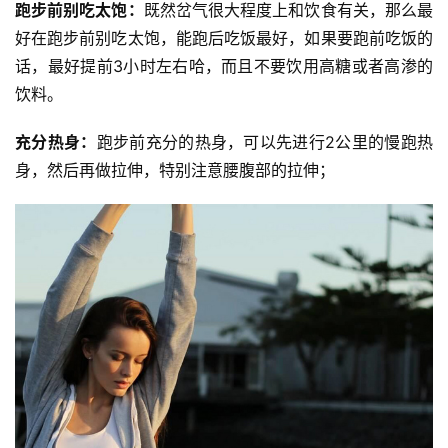
跑步前别吃太饱：
既然岔气很大程度上和饮食有关，那么最
好在跑步前别吃太饱，能跑后吃饭最好，如果要跑前吃饭的
话，最好提前3小时左右哈，而且不要饮用高糖或者高渗的
饮料。 
充分热身：
跑步前充分的热身，可以先进行2公里的慢跑热
身，然后再做拉伸，特别注意腰腹部的拉伸；