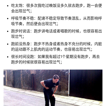
吃太饱：很多次我吃过晚饭没多久就去跑步，跑一会便
会出现岔气；
呼吸节奏不稳：配速不稳定导致节奏混乱，从而影响呼
吸节奏，然后便会出现岔气；
跑步时说话：跑步讲电话或者唱歌的时候，也很容易出
现岔气；
跑前没热身：跑步不热身或者热身不充分的时候，内脏
的运动跟不上肌肉的运动节奏，也容易出现岔气；
很长时间没跑：如果我有超过1个星期没有跑步，再去
跑步的时候就很容易出现岔气；