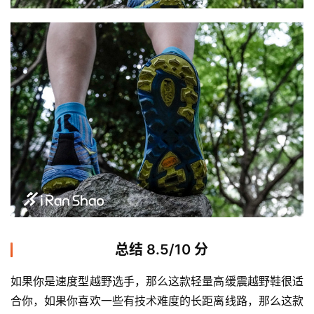
总结 8.5/10 分
如果你是速度型越野选手，那么这款轻量高缓震越野鞋很适
合你，如果你喜欢一些有技术难度的长距离线路，那么这款