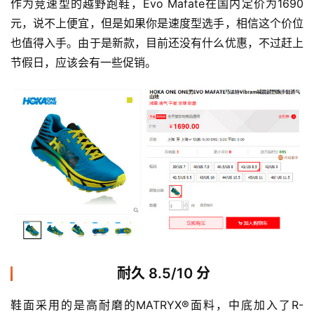
作为竞速型的越野跑鞋，Evo Mafate在国内定价为1690
元，说不上便宜，但是如果你是速度型选手，相信这个价位
也值得入手。由于是新款，目前还没有什么优惠，不过赶上
节假日，应该会有一些促销。 
耐久 8.5/10 分
鞋面采用的是高耐磨的MATRYX®面料，中底加入了R-