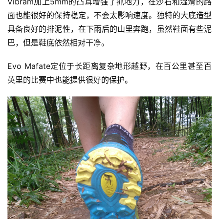
Vibram加上5mm的凸耳增强了抓地力，在沙石和湿滑的路
面也能很好的保持稳定，不会太影响速度。独特的大底造型
具备良好的排泥性，在下雨后的山里奔跑，虽然鞋面有些泥
巴，但是鞋底依然相对干净。 
Evo Mafate定位于长距离复杂地形越野，在百公里甚至百
英里的比赛中也能提供很好的保护。