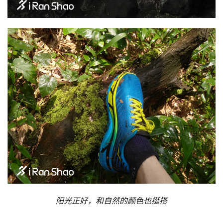
阳光正好，和自然的颜色也挺搭