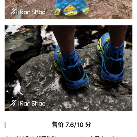
售价 7.6/10 分