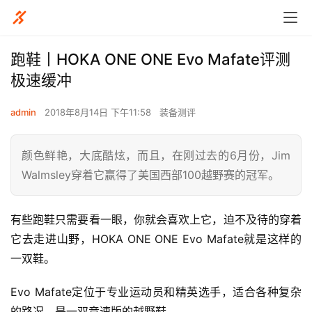
跑鞋丨HOKA ONE ONE Evo Mafate评测
极速缓冲
admin
2018年8月14日 下午11:58
装备测评
颜色鲜艳，大底酷炫，而且，在刚过去的6月份，Jim
Walmsley穿着它赢得了美国西部100越野赛的冠军。
有些跑鞋只需要看一眼，你就会喜欢上它，迫不及待的穿着
它去走进山野，HOKA ONE ONE Evo Mafate就是这样的
一双鞋。
Evo Mafate定位于专业运动员和精英选手，适合各种复杂
的路况，是一双竞速版的越野鞋。 