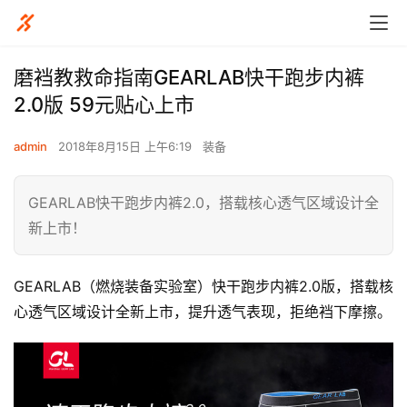
磨裆教救命指南GEARLAB快干跑步内裤
2.0版 59元贴心上市
admin
2018年8月15日 上午6:19
装备
GEARLAB快干跑步内裤2.0，搭载核心透气区域设计全
新上市！
GEARLAB（燃烧装备实验室）快干跑步内裤2.0版，搭载核
心透气区域设计全新上市，提升透气表现，拒绝裆下摩擦。