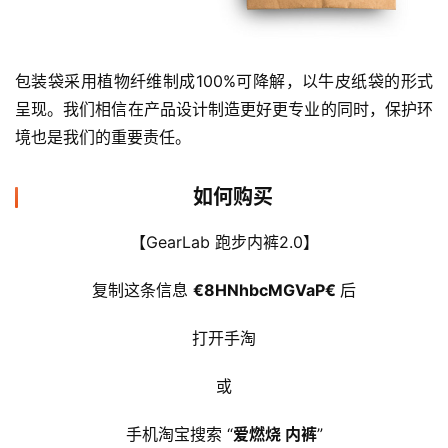
包装袋采用植物纤维制成100%可降解，以牛皮纸袋的形式
呈现。我们相信在产品设计制造更好更专业的同时，保护环
境也是我们的重要责任。
如何购买
【GearLab 跑步内裤2.0】
复制这条信息 
€8HNhbcMGVaP€ 
后
打开手淘
或
手机淘宝搜索 “
爱燃烧 内裤
”