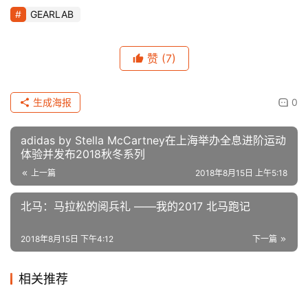
GEARLAB
赞
(7)
生成海报
0
adidas by Stella McCartney在上海举办全息进阶运动
体验并发布2018秋冬系列
上一篇
2018年8月15日 上午5:18
北马：马拉松的阅兵礼 ——我的2017 北马跑记
2018年8月15日 下午4:12
下一篇
相关推荐