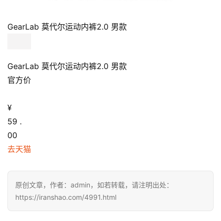
GearLab 莫代尔运动内裤2.0 男款
GearLab 莫代尔运动内裤2.0 男款
官方价
¥
59
.
00
去天猫
原创文章，作者：admin，如若转载，请注明出处：
https://iranshao.com/4991.html