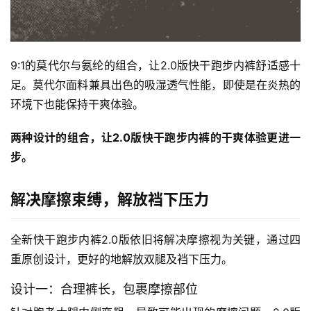
9:1的莫代尔与氨纶的组合，让2.0版快干跑步内裤舒适感十
足。莫代尔面料兼具出色的吸湿透气性能，即使是在炎热的
环境下也能保持干爽体验。
两种设计的组合，让2.0版快干跑步内裤的干爽体验更进一
步。
解决摩擦束缚，解放裆下压力
全新快干跑步内裤2.0版依旧将解决摩擦视为关键，通过四
重原创设计，更好的地解放双腿及裆下压力。
设计一：合理裤长，包裹摩擦部位