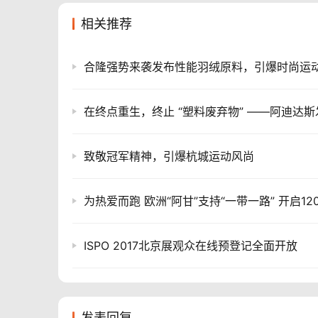
相关推荐
致敬冠军精神，引爆杭城运动风尚
ISPO 2017北京展观众在线预登记全面开放
发表回复