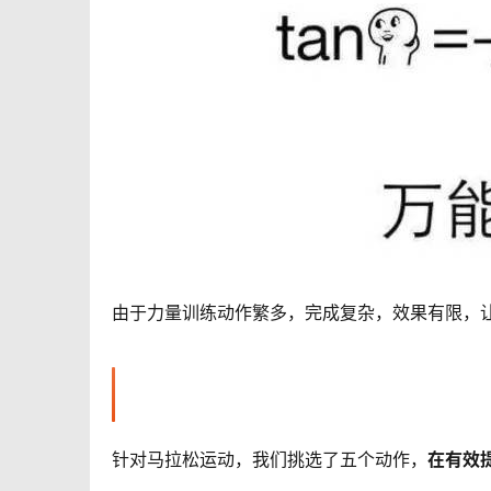
由于力量训练动作繁多，完成复杂，效果有限，
针对马拉松运动，我们挑选了五个动作，
在有效