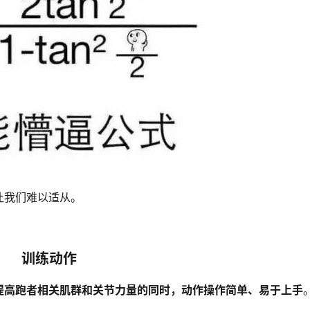
让我们难以适从。
训练动作
提高跑者相关肌群和关节力量的同时，动作操作简单、易于上手