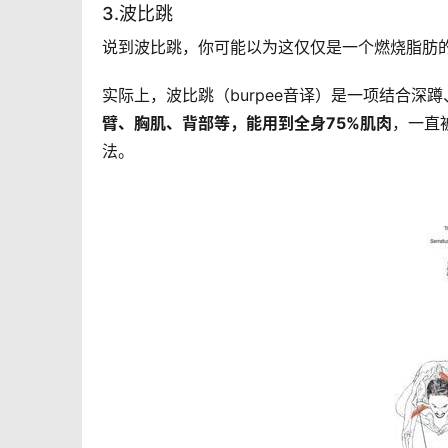
3.波比跳
说到波比跳，你可能以为这仅仅是一个燃烧脂肪
实际上，波比跳（burpee音译）是一项结合
臂、胸肌、背部等，能用到全身75%肌肉
，一直
法。