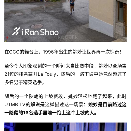
在CCC的舞台上，1996年出生的姚妙让世界再一次惊奇！ 
至今令人印象深刻的一个瞬间来自比赛中段，姚妙以全场第
21位的排名离开La Fouly，随后的一路下坡中她竟然超过了
多名男子精英选手。 
随后的一个陡峭的上坡赛段，姚妙轻松地跑了起来，此时
UTMB TV的解说是这样描述这一场景：
姚妙是目前路过这
一路段的16名选手里唯一跑上这个上坡的人。