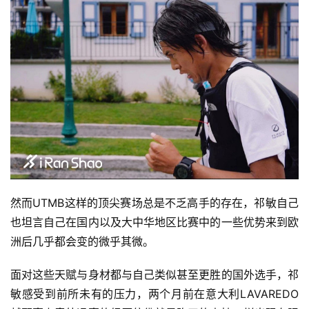
然而UTMB这样的顶尖赛场总是不乏高手的存在，祁敏自己
也坦言自己在国内以及大中华地区比赛中的一些优势来到欧
洲后几乎都会变的微乎其微。 
面对这些天赋与身材都与自己类似甚至更胜的国外选手，祁
敏感受到前所未有的压力，两个月前在意大利LAVAREDO