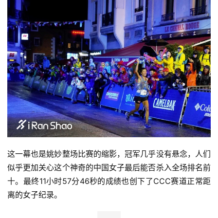
这一幕也是姚妙整场比赛的缩影，冠军几乎没有悬念，人们
似乎更加关心这个神奇的中国女子最后能否杀入全场排名前
十。最终11小时57分46秒的成绩也创下了CCC赛道正常距
离的女子纪录。