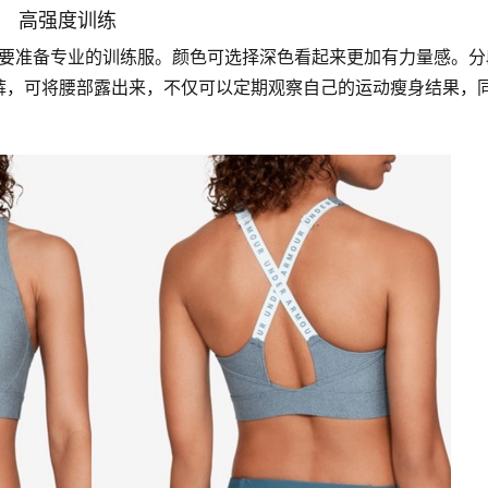
高强度训练
裤，可将腰部露出来，不仅可以定期观察自己的运动瘦身结果，