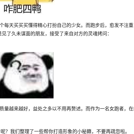
是见了久未谋面的朋友，接受了来自对方的灵魂拷问：
者呢？我们整理了一些帮你打造形象的小秘籍，不要再疏忽啦。