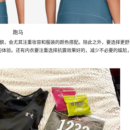
跑马
的体验。还有内衣要注重选择抗震效果好的，减少不必要的尴尬