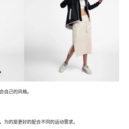
合自己的风格。 
性，为的是更好的配合不同的运动需求。