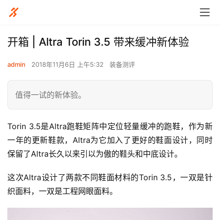
开箱 | Altra Torin 3.5 带来缓冲新体验
admin
2018年11月6日 上午5:32
装备测评
值得一试的新体验。
Torin 3.5是Altra跑鞋矩阵中定位轻量缓冲的跑鞋，作为新
一年的更新鞋款，Altra为它加入了更好的鞋面设计，同时
保留了Altra长久以来引以为傲的鞋头和中底设计。
这次Altra设计了两款不同鞋面材料的Torin 3.5，一双是针
织面料，一双是工程网眼面料。