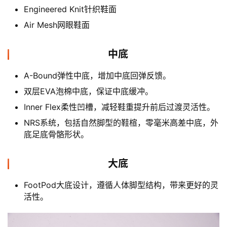
Engineered Knit针织鞋面
Air Mesh网眼鞋面
中底
A-Bound弹性中底，增加中底回弹反馈。
双层EVA泡棉中底，保证中底缓冲。
Inner Flex柔性凹槽，减轻鞋重提升前后过渡灵活性。
NRS系统，包括自然脚型的鞋楦，零毫米高差中底，外
底足底骨骼形状。
大底
FootPod大底设计，遵循人体脚型结构，带来更好的灵
活性。