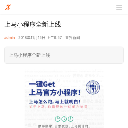
上马小程序全新上线
admin
2018年11月15日 上午9:57
业界新闻
上马小程序全新上线