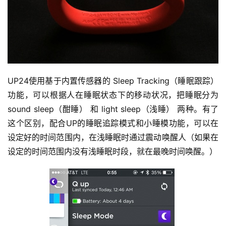
UP24使用基于内置传感器的 Sleep Tracking（睡眠跟踪） 
功能，可以根据人在睡眠状态下的移动状况，把睡眠分为 
sound sleep（酣睡） 和 light sleep（浅睡） 两种。有了
这个区别，配合UP的睡眠追踪模式和小睡模功能，可以在
设定好的时间范围内，在浅睡眠时通过震动唤醒人（如果在
设定的时间范围内没有浅睡眠时段，就在最晚时间唤醒。）