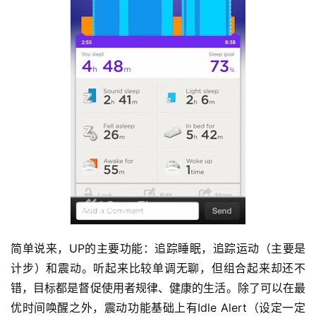
简单说来，UP的主要功能：追踪睡眠，追踪运动（主要是
计步）和震动。听起来比较单调无聊，但组合起来却还不
错，目标都是督促使用者规律、健康的生活。除了可以在最
优时间唤醒之外，震动功能基础上有Idle Alert（设定一定