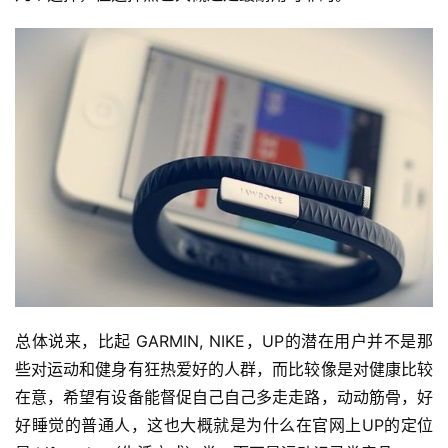
总体说来，比起 GARMIN, NIKE，UP的潜在用户并不是那
些对运动和健身有狂热爱好的人群，而比较像是对健康比较
在意，希望有设备能督促自己自己多走走路，动动筋骨，好
好睡觉的普通人，这也大概就是为什么在官网上UP的定位