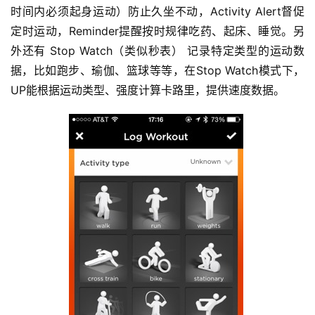
时间内必须起身运动）防止久坐不动，Activity Alert督促
定时运动，Reminder提醒按时规律吃药、起床、睡觉。另
外还有 Stop Watch（类似秒表） 记录特定类型的运动数
据，比如跑步、瑜伽、篮球等等，在Stop Watch模式下，
UP能根据运动类型、强度计算卡路里，提供速度数据。