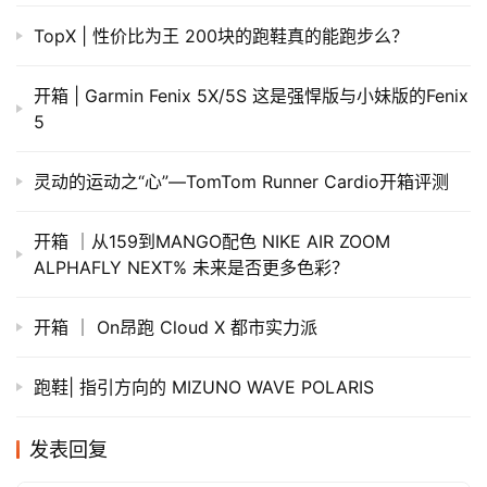
TopX | 性价比为王 200块的跑鞋真的能跑步么？
开箱 | Garmin Fenix 5X/5S 这是强悍版与小妹版的Fenix
5
灵动的运动之“心”—TomTom Runner Cardio开箱评测
开箱 ｜从159到MANGO配色 NIKE AIR ZOOM
ALPHAFLY NEXT% 未来是否更多色彩？
开箱 ｜ On昂跑 Cloud X 都市实力派
跑鞋| 指引方向的 MIZUNO WAVE POLARIS
发表回复