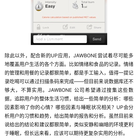
除此以外，配合新的UP应用，JAWBONE尝试着尽可能多
地覆盖用户生活的各个方面。比如情绪和食品的记录。情绪
的管理和用餐的记录都狠简单，都是手工输入，值得一提记
录吃喝可以通过扫描条码来完成——但目前来说数据库还不
够大，不算实用。JAWBONE 公司希望通过搜集这些数
据，追踪用户的整体生活习惯，给出一些简单的分析：哪些
因素影响了你的心情？哪些因素与睡眠状况相关？UP会分
析用户的习惯和趋势，给出简单的报告和分析。虽然目前来
说给出的结论和建议都狠简单，类似安静和幽暗的环境更利
于睡眠，但长远来看，应该可以期待更复杂实用的分析。