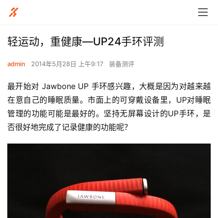
轻运动，重健康—UP24手环评测
admin
2014年5月28日 上午9:17
装备测评
最开始对 Jawbone UP 手环感兴趣，大概是因为对越来越
在意自己的睡眠质量。市面上的可穿戴设备里，UP对睡眠
管理的功能可能是最好的。坚持无屏幕设计的UP手环，是
否很好地完成了记录健康的功能呢？