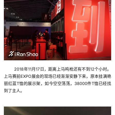
	2018年11月17日，距离上马鸣枪还有不到12个小时。
上马赛前EXPO展会的现场已经渐渐安静下来，原本挂满艳
丽红蓝T恤的展示架，如今空空荡荡，38000件T恤已经找
到了主人。