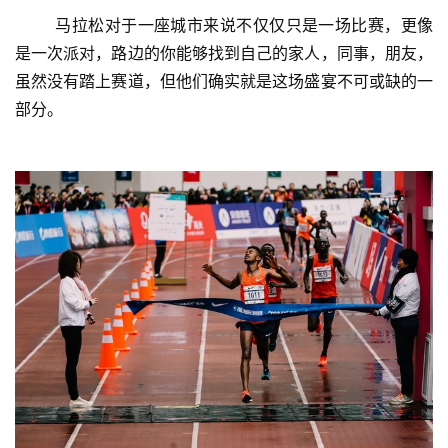
	马拉松对于一座城市来说不仅仅只是一场比赛，更像
是一次派对，路边的你能够找到自己的家人，同事，朋友，
虽然没有踏上赛道，但他们确实就是这场盛宴不可或缺的一
部分。