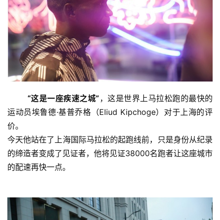
“这是一座疾速之城”
，这是世界上马拉松跑的最快的
运动员埃鲁德·基普乔格（Eliud Kipchoge）对于上海的评
价。
今天他站在了上海国际马拉松的起跑线前，只是身份从纪录
的缔造者变成了见证者，他将见证38000名跑者让这座城市
的配速再快一点。