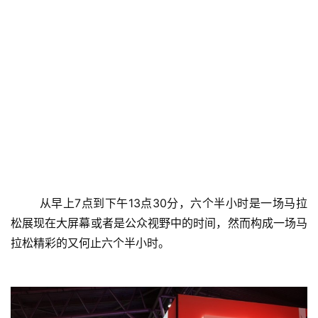
	从早上7点到下午13点30分，六个半小时是一场马拉
松展现在大屏幕或者是公众视野中的时间，然而构成一场马
拉松精彩的又何止六个半小时。