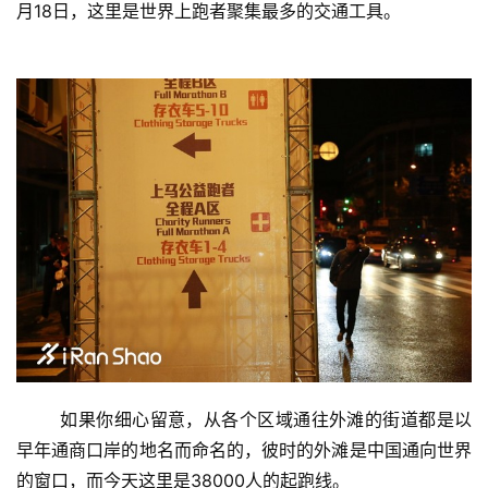
月18日，这里是世界上跑者聚集最多的交通工具。
	如果你细心留意，从各个区域通往外滩的街道都是以
早年通商口岸的地名而命名的，彼时的外滩是中国通向世界
的窗口，而今天这里是38000人的起跑线。