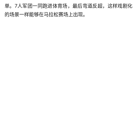
单。7人军团一同跑进体育场，最后弯道反超，这样戏剧化
的场景一样能够在马拉松赛场上出现。