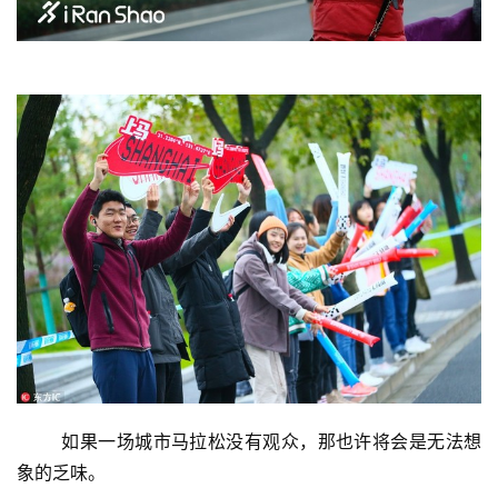
	如果一场城市马拉松没有观众，那也许将会是无法想
象的乏味。 