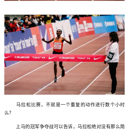
	马拉松比赛，不就是一个重复的动作进行数个小时
么？ 
	上马的冠军争夺战可以告诉，马拉松绝对没有那么简