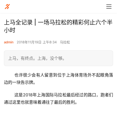
上马全记录 | 一场马拉松的精彩何止六个半
小时
admin
2018年11月19日 上午8:34
马拉松
上马，有终点。上海，没个够。
也许很少会有人留意到位于上海体育场外不起眼角落
边的一块告示牌。
	这是2018年上海国际马拉松最后经过的路口，跑者们
通过这里也就意味着通往了最后的胜利。