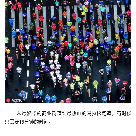
	从最繁华的商业街道到最热血的马拉松跑道，有时候
只需要15分钟的时间。