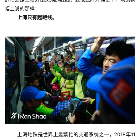
幅上说的那样：
上海只有起跑线。
	上海地铁是世界上最繁忙的交通系统之一，2018年11