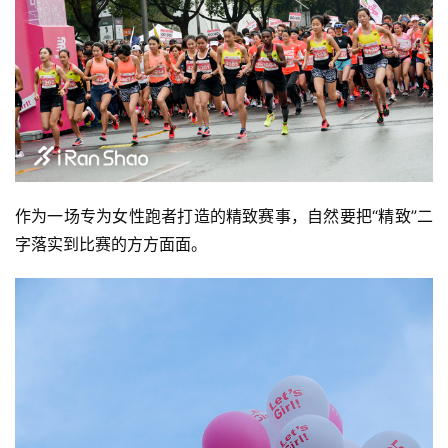
作为一场专为女性跑者打造的精致赛事，自然要把“精致”二
字落实到比赛的方方面面。