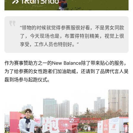
“领物的时候就觉得参赛服很好看，不是男女同款
了，今天现场也是，布置得特别精美，视觉上很
享受，工作人员也特别好。”
作为赛事赞助方之一的New Balance除了带来贴心的服务，
为了给参赛的女性跑者们加油助威，还请到了品牌代言人吴
磊到场参与起跑仪式。