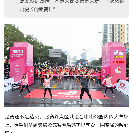
是观众的热情，不像来比赛像是来玩，下次想挑
战更长的距离！”
完赛还不是结束，比赛终点区域设在中山公园内的大草坪
上，选手们拿到奖牌及完赛包后还可以享受一圈专属的暖心