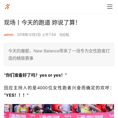
现场丨今天的跑道 妳说了算！
admin
2018年12月2日 上午7:54
马拉松
今天的魔都，New Balance带来了一场专为女性跑者打
造的精致赛事
“你们准备好了吗？yes or yes！” 
回应主持人的是4000位女性跑者兴奋而确定的欢呼：
“YES！！！”