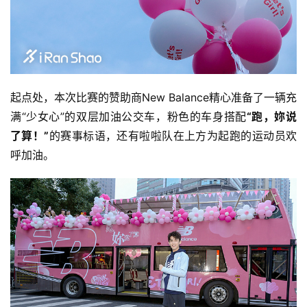
起点处，本次比赛的赞助商New Balance精心准备了一辆充
满“少女心”的双层加油公交车，粉色的车身搭配
“跑，妳说
了算！”
的赛事标语，还有啦啦队在上方为起跑的运动员欢
呼加油。