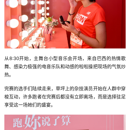
集
从8:30开始，主舞台小型音乐会开场，来自巴西的热情歌
舞、感染力极强的电音乐队和动感的啦啦操把现场的气氛炒
热。 
完赛的选手们陆续走来，草坪上的杂技演员开始在人群中穿
梭互动，许多跑者在完赛后都没有立即离场，而是选择驻足
享受这一场她们的盛宴。