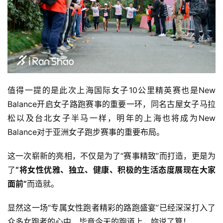
值得一提的是此次上海国际女子10公里精英赛也是New 
Balance开启女子路跑赛事的重要一环，同名古屋女子马拉
松以及台北女子半马一样，明年的上海也将成为New 
Balance对于亚洲女子跑步赛事的重要布局。 
这一次崭新的亮相，不仅是为了“赛事精致”而打造，更是为
了
“将女性优雅、独立、健康、积极的生活态度展现在大家
面前”
而造就。 
显然这一场“专属女性跑者精彩的路跑盛宴”已经深深打入了
众多女跑者的心中，毕竟今天的跑道上，妳说了算！