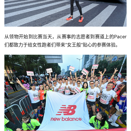
从领物开始到比赛当天，从赛事的志愿者到赛道上的Pacer
们都致力于给女性跑者们带来“女王般”贴心的参赛体验。