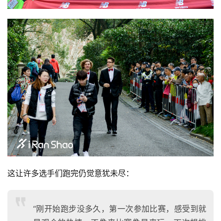
这让许多选手们跑完仍觉意犹未尽：
“刚开始跑步没多久，第一次参加比赛，感受到就