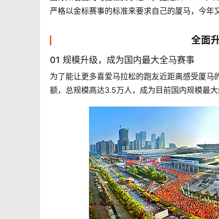
严格以金标赛事的标准来要求自己的厦马，今年
全面
01 规模升级，成为国内最大全马赛事
为了能让更多喜爱马拉松的跑友近距离感受厦马的
额，总规模高达3.5万人，成为目前国内规模最