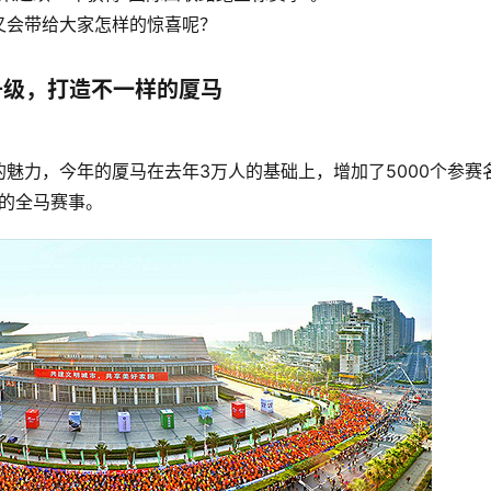
又会带给大家怎样的惊喜呢？
升级，打造不一样的厦马
魅力，今年的厦马在去年3万人的基础上，增加了5000个参赛
大的全马赛事。