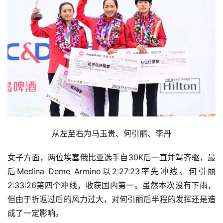
从左至右为马玉贵、何引丽、李丹
女子方面，两位埃塞俄比亚选手自30K后一直并驾齐驱，最
后Medina Deme Armino以2:27:23率先冲线。何引丽
2:33:26第四个冲线，收获国内第一。
虽然本次没有下雨，
但由于折返过后的风力过大，对何引丽后半程的发挥还是造
成了一定影响。