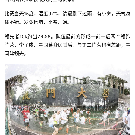
比赛当天15度，湿度97%，清晨刚下过雨，有小雾，
天气总
体不错。发令枪响，比赛开始。
领先者10k跑出29:58。队伍最前方形成一前一后两个领跑
阵营，李子成、董国建身居其后，与第二阵营稍有差距，董
国建领先。