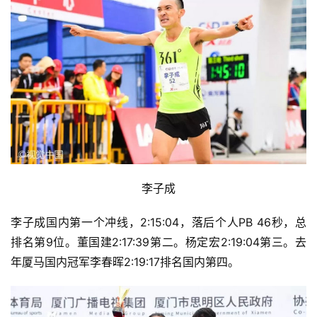
李子成
李子成国内第一个冲线，2:15:04，落后个人PB 46秒，总
排名第9位。董国建2:17:39第二。杨定宏2:19:04第三。去
年厦马国内冠军李春晖2:19:17排名国内第四。