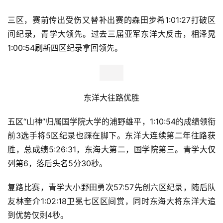
三区，赛前传出受伤又替补出赛的森田步希
1:01:27打破区
间纪录，
青学大领先。
过去三届亚军
东洋大反击，相泽晃
1:00:54刷新四区纪录拿回领先。