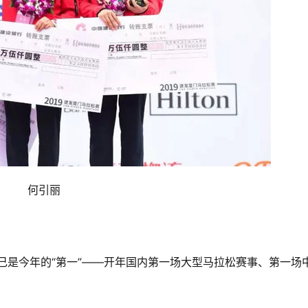
何引丽
自己是今年的“第一”——开年国内第一场大型马拉松赛事、第一场
 