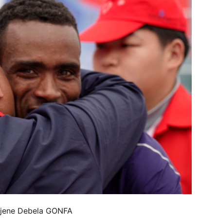
jene Debela GONFA