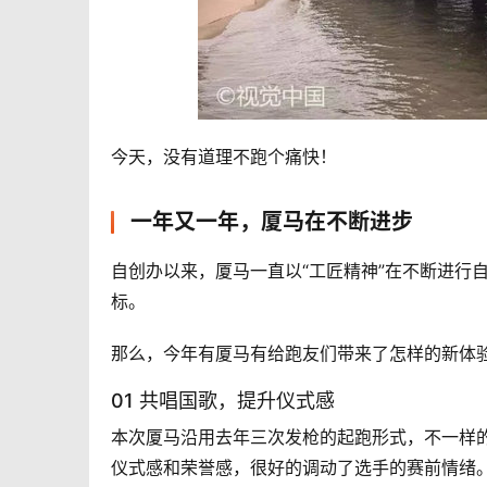
今天，没有道理不跑个痛快！ 
一年又一年，厦马在不断进步
自创办以来，厦马一直以“工匠精神”在不断进行
标。
那么，今年有厦马有给跑友们带来了怎样的新体验
01 共唱国歌，提升仪式感
本次厦马沿用去年三次发枪的起跑形式，不一样
仪式感和荣誉感，很好的调动了选手的赛前情绪。