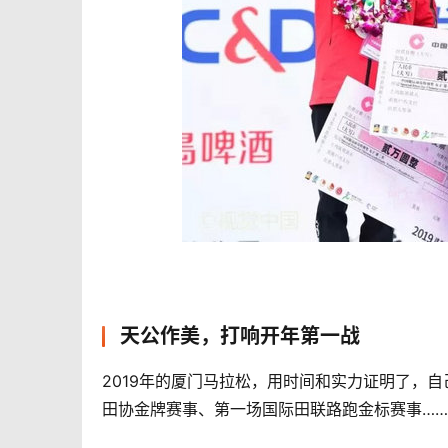
天公作美，打响开年第一战
2019年的厦门马拉松，用时间和实力证明了，
田协金牌赛事、第一场国际田联路跑金标赛事……