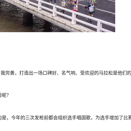
自我完善，打造出一场口碑好、名气响、受欢迎的马拉松是他们
呢？ 
的是，今年的三次发枪前都会组织选手唱国歌，为选手增加了比
 