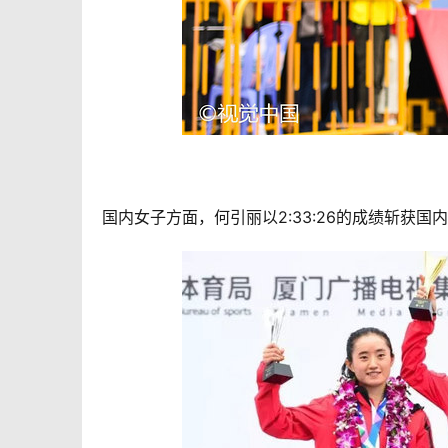
国内女子方面，何引丽以2:33:26的成绩斩获