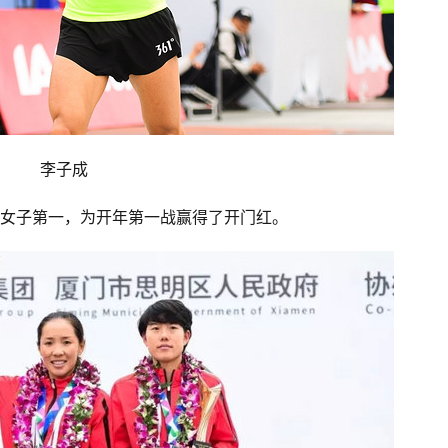
李子成
国内女子第一，为开年第一战赢得了开门红。