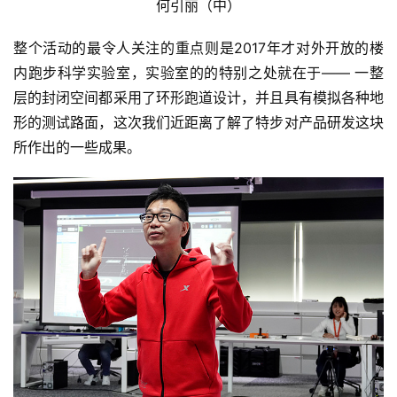
何引丽（中）
整个活动的最令人关注的重点则是2017年才对外开放的楼
内跑步科学实验室，实验室的的特别之处就在于—— 一整
层的封闭空间都采用了环形跑道设计，并且具有模拟各种地
形的测试路面，这次我们近距离了解了特步对产品研发这块
所作出的一些成果。