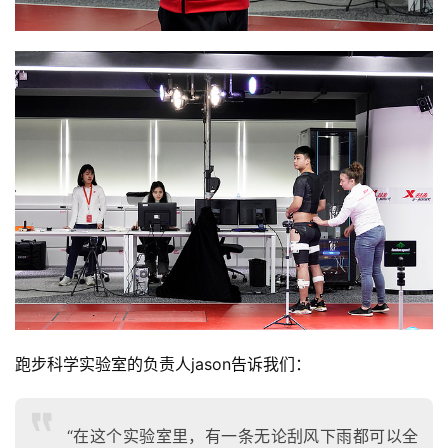
跑步科学实验室的负责人jason告诉我们：
“在这个实验室里，有一条无论刮风下雨都可以全