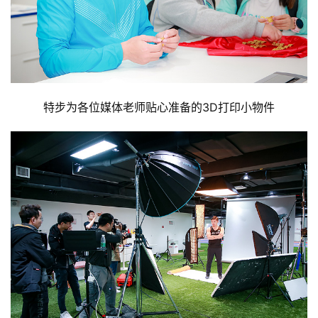
特步为各位媒体老师贴心准备的3D打印小物件