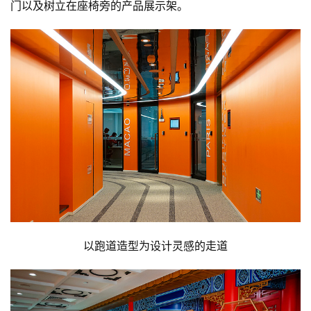
门以及树立在座椅旁的产品展示架。
以跑道造型为设计灵感的走道