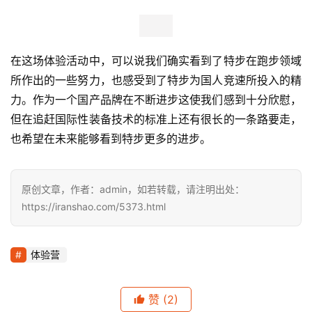
在这场体验活动中，可以说我们确实看到了特步在跑步领域
所作出的一些努力，也感受到了特步为国人竞速所投入的精
力。作为一个国产品牌在不断进步这使我们感到十分欣慰，
但在追赶国际性装备技术的标准上还有很长的一条路要走，
也希望在未来能够看到特步更多的进步。