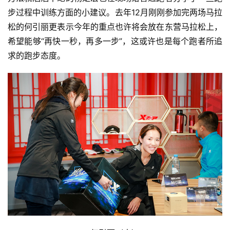
步过程中训练方面的小建议。去年12月刚刚参加完两场马拉
松的何引丽更表示今年的重点也许将会放在东营马拉松上，
希望能够“再快一秒，再多一步”，这或许也是每个跑者所追
求的跑步态度。