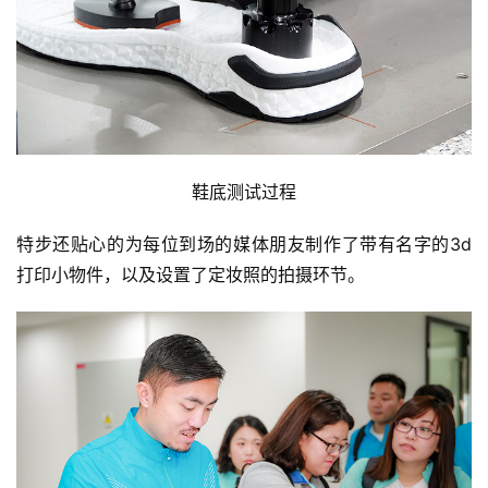
鞋底测试过程
特步还贴心的为每位到场的媒体朋友制作了带有名字的3d
打印小物件，以及设置了定妆照的拍摄环节。