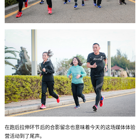
在跑后拉伸环节后的合影留念也意味着今天的这场媒体体验
营活动到了尾声。