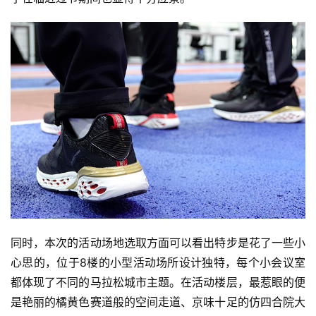
同时，本次的活动场地选取方面可以看出特步是花了一些小
心思的，位于8楼的小型活动场所设计独特，每个小会议室
都体现了不同的马拉松城市主题。在活动楼层，最惹眼的便
是艳丽的橘黄色赛道般的空间走道、京味十足的仿四合院大