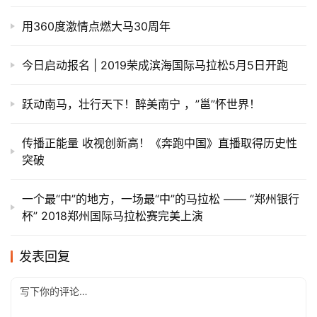
用360度激情点燃大马30周年
今日启动报名 | 2019荣成滨海国际马拉松5月5日开跑
跃动南马，壮行天下！醉美南宁 ，”邕”怀世界！
传播正能量 收视创新高！《奔跑中国》直播取得历史性
突破
一个最“中”的地方，一场最“中”的马拉松 —— “郑州银行
杯” 2018郑州国际马拉松赛完美上演
发表回复