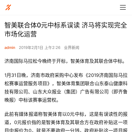
智美联合体0元中标系误读 济马将实现完全
市场化运营
admin
2019年2月1日 上午2:26
业界新闻
济南国际马拉松今晚终于开标，智美体育及其联合体中标。
1月31日晚，济南市政府采购中心发布《2019济南国际马拉
松赛事运营服务项目》，智美体育集团联合山东泰山健康科
技有限公司、山东大众报业（集团）广告有限公司（即齐鲁
晚报）中标该赛事运营权。
此前有媒体报道称智美体育以0元中标，这是有误读性的报
道，0元报价指的是智美体育及其联合方在政府补贴这一项
目中报价为0，就是不要政府一分钱。政府补贴这一项目报