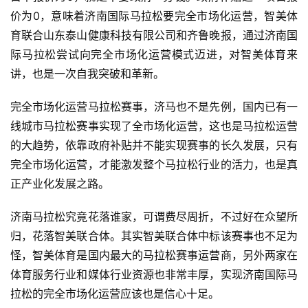
价为0，意味着济南国际马拉松要完全市场化运营，智美体
育联合山东泰山健康科技有限公司和齐鲁晚报，通过济南国
际马拉松尝试向完全市场化运营模式迈进，对智美体育来
讲，也是一次自我突破和革新。 
完全市场化运营马拉松赛事，济马也不是先例，国内已有一
线城市马拉松赛事实现了全市场化运营，这也是马拉松运营
的大趋势，依靠政府补贴并不能实现赛事的长久发展，只有
完全市场化运营，才能激发整个马拉松行业的活力，也是真
正产业化发展之路。
济南马拉松究竟花落谁家，可谓费尽周折，不过好在众望所
归，花落智美联合体。其实智美联合体中标该赛事也不足为
怪，智美体育是国内最大的马拉松赛事运营商，另外两家在
体育服务行业和媒体行业资源也非常丰厚，实现济南国际马
拉松的完全市场化运营应该也是信心十足。 