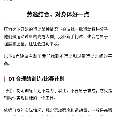
劳逸结合，对身体好一点
压力之下开始的运动某种情况下会造就一批
运动狂热分子
，
他们是运动过量的高危人群，另外新手初试，也容易急于上
强度和上量，往往会过犹不及。 
以下6点建议有助于我们找到不运动和过量运动之间的平
衡。 
01 合理的训练/比赛计划
记住，制定训练计划不是为了攀比，不要急于求成，它只是
辅助你实现目标的一个工具。 
依据自身的实际情况，规定运动强度和运动量，一般是高强