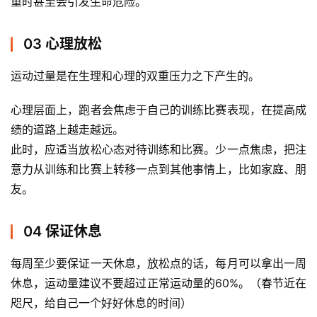
重时甚至会引发生命危险。 
03 心理放松
运动过量是在生理和心理的双重压力之下产生的。 
心理层面上，跑者会焦虑于自己的训练比赛表现，在提高成
绩的道路上越走越远。
此时，应适当放松心态对待训练和比赛。少一点焦虑，把注
意力从训练和比赛上转移一点到其他事情上，比如家庭、朋
友。 
04 保证休息
每周至少要保证一天休息，放松点的话，每月可以拿出一周
休息，运动量建议不要超过正常运动量的60%。（春节近在
咫尺，给自己一个好好休息的时间）