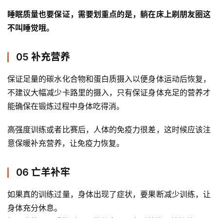
睡眠质量也要保证，需要划重点的是，躺在床上刷朋友圈这
不叫睡觉哦。 
05 补充营养
保证足量的碳水化合物和蛋白质摄入以便身体运动后恢复，
不建议大幅减少卡路里的摄入，只有保证身体充足的营养才
能确保在锻炼过程中身体吃得消。 
高强度训练或者比赛后，人体的免疫力很差，这时候应该注
意保暖补充营养，让免疫力恢复。 
06 亡羊补牢
如果真的训练过量，身体出现了症状，要果断减少训练，让
身体充分休息。