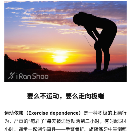
要么不运动，要么走向极端
运动依赖（Exercise dependence）
是一种积极的上瘾行
为，严重的“瘾君子”每天被迫运动两到三小时，有时超过4
小时，通常一起创伤事件——手臂骨折、旋转练习中晕倒都