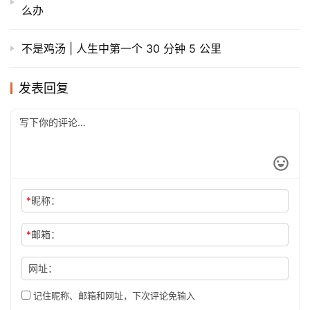
么办
不是鸡汤 | 人生中第一个 30 分钟 5 公里
发表回复
*
昵称：
*
邮箱：
网址：
记住昵称、邮箱和网址，下次评论免输入