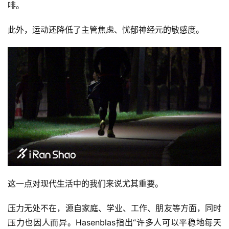
啡。
此外，运动还降低了主管焦虑、忧郁神经元的敏感度。
这一点对现代生活中的我们来说尤其重要。 
压力无处不在，源自家庭、学业、工作、朋友等方面，同时
压力也因人而异。Hasenblas指出“许多人可以平稳地每天