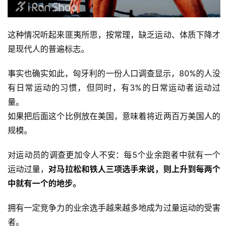
这种情况听起来匪夷所思，按常理，缺乏运动、体质下降才
是现代人的普遍标志。 
事实也确实如此，匈牙利的一份人口调查显示，80%的人没
有日常运动的习惯，但同时，有3%的日常运动者运动过
量。
如果把后面这个比例放在美国，意味着将近两百万美国人的
规模。 
对运动员的调查更加令人不安：每5个业余跑者中就有一个
运动过量，
对马拉松和铁人三项选手来说，则上升到每两个
中就有一个的地步。
拥有一定竞争力的业余选手越来越多地成为过量运动的受害
者。