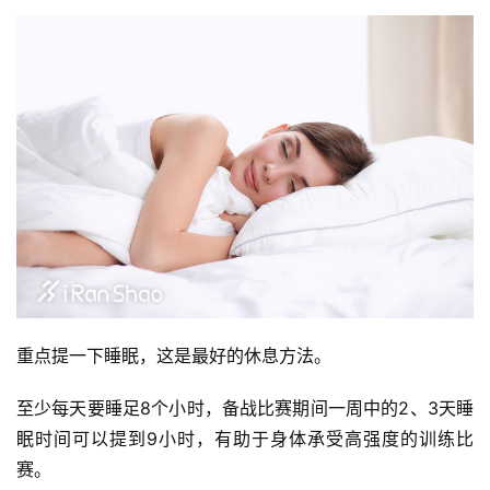
重点提一下睡眠，这是最好的休息方法。 
至少每天要睡足8个小时，备战比赛期间一周中的2、3天睡
眠时间可以提到9小时，有助于身体承受高强度的训练比
赛。 