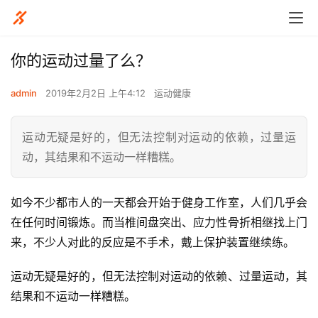
你的运动过量了么？
admin
2019年2月2日 上午4:12
运动健康
运动无疑是好的，但无法控制对运动的依赖，过量运
动，其结果和不运动一样糟糕。
如今不少都市人的一天都会开始于健身工作室，人们几乎会
在任何时间锻炼。而当椎间盘突出、应力性骨折相继找上门
来，不少人对此的反应是不手术，戴上保护装置继续练。
运动无疑是好的，但无法控制对运动的依赖、过量运动，其
结果和不运动一样糟糕。