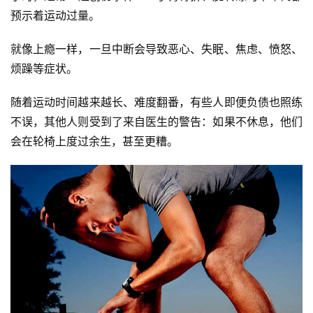
预示着运动过量。 
就像上瘾一样，一旦中断会导致恶心、失眠、焦虑、愤怒、
烦躁等症状。 
随着运动时间越来越长、难度翻番，有些人即便负债也照练
不误，其他人则受到了来自医生的警告：如果不休息，他们
会在轮椅上度过余生，甚至更糟。