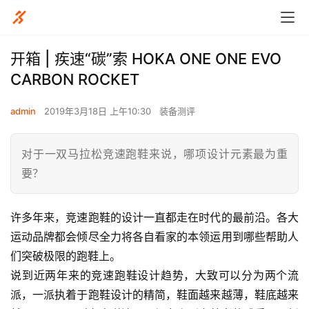
开箱 | 疾速“碳”索 HOKA ONE ONE EVO
CARBON ROCKET
admin
2019年3月18日 上午10:30
装备测评
对于一双马拉松竞速跑鞋来说，哪项设计元素最为重
要？
许多年来，竞速跑鞋的设计一直都走在时代的最前沿。各大
运动品牌都会倾尽全力将各自看家的本领运用到哪些帮助人
们突破极限的跑鞋上。
说到近两年来的竞速跑鞋设计趋势，大致可以分为两个流
派，一派执着于跑鞋设计的精简，鞋面越来越薄，鞋底越来