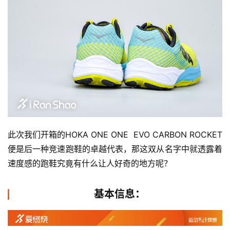
此次我们开箱的HOKA ONE ONE  EVO CARBON ROCKET
便是后一种竞速跑鞋的卓越代表，那这双从名字中就透露着
速度感的跑鞋究竟有什么让人好奇的地方呢？
基本信息：