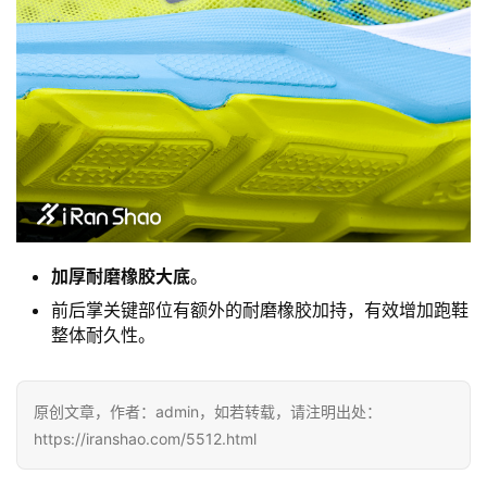
加厚耐磨橡胶大底
。
前后掌关键部位有额外的耐磨橡胶加持，有效增加跑鞋
整体耐久性。
原创文章，作者：admin，如若转载，请注明出处：
https://iranshao.com/5512.html