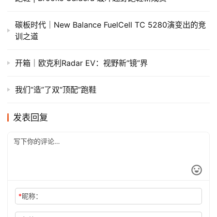
碳板时代｜New Balance FuelCell TC 5280演变出的竞
训之道
开箱｜欧克利Radar EV：视野新“镜”界
我们“造”了双“顶配”跑鞋
发表回复
*
昵称：