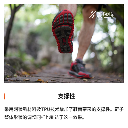
支撑性
采用网状新材料及TPU技术增加了鞋面带来的支撑性。鞋子
整体形状的调整同样也到达了这一效果。