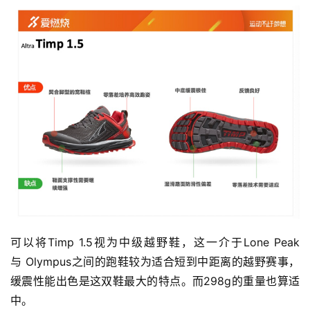
可以将Timp 1.5视为中级越野鞋，这一介于Lone Peak
与 Olympus之间的跑鞋较为适合短到中距离的越野赛事，
缓震性能出色是这双鞋最大的特点。而298g的重量也算适
中。 