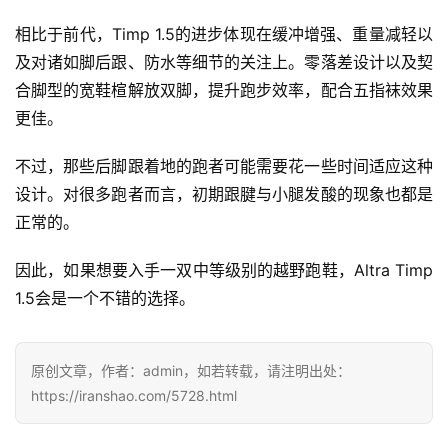
相比于前代，Timp 1.5的进步体现在缓冲增强、重量减轻以
及对诸如脚后跟、防水等细节的关注上。零落差设计以及契
合脚型的宽鞋楦解放双脚，提升跑步效率，配合五指袜效果
更佳。 
不过，那些后脚跟着地的跑者可能需要花一些时间适应这种
设计。对很多跑者而言，初期跟腱与小腿发酸的现象也都是
正常的。
因此，如果想要入手一双中等级别的越野跑鞋，Altra Timp 
1.5会是一个不错的选择。
原创文章，作者：admin，如若转载，请注明出处：
https://iranshao.com/5728.html