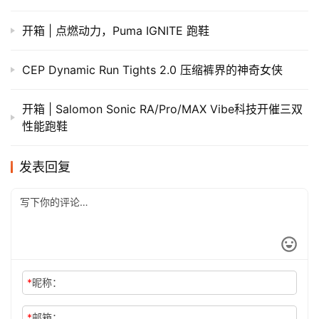
​开箱 | 点燃动力，Puma IGNITE 跑鞋
CEP Dynamic Run Tights 2.0 压缩裤界的神奇女侠
开箱 | Salomon Sonic RA/Pro/MAX Vibe科技开催三双
性能跑鞋
发表回复
*
昵称：
*
邮箱：