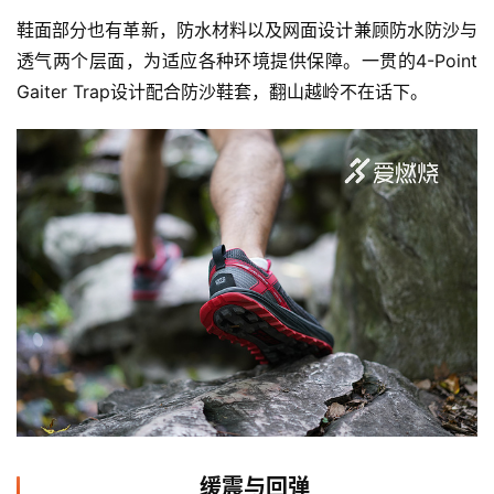
鞋面部分也有革新，防水材料以及网面设计兼顾防水防沙与
透气两个层面，为适应各种环境提供保障。一贯的4-Point 
Gaiter Trap设计配合防沙鞋套，翻山越岭不在话下。
缓震与回弹