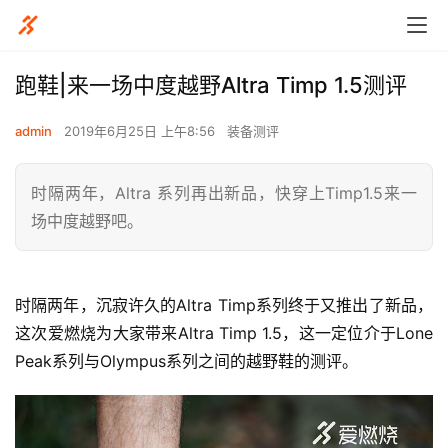
跑鞋|来一场中度越野Altra Timp 1.5测评
admin
2019年6月25日 上午8:56
装备测评
时隔两年，Altra 系列再出新品，快穿上Timp1.5来一
场中度越野吧。
时隔两年，沉寂许久的Altra Timp系列终于又推出了新品，
这次爱燃烧为大家带来Altra Timp 1.5，这一定位介于Lone 
Peak系列与Olympus系列之间的越野鞋的测评。