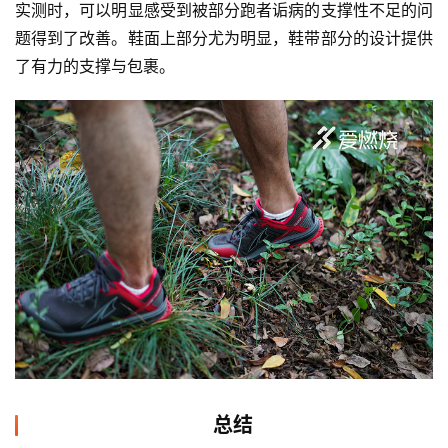
实测时，可以明显感受到被部分跑者诟病的支撑性不足的问
题得到了改善。鞋面上部分尤为明显，鞋带部分的设计提供
了有力的支撑与包裹。
总结