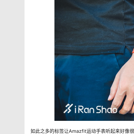
如此之多的标签让Amazfit运动手表听起来好像