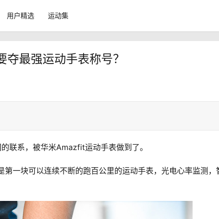
用户精选
运动集
fit要夺最强运动手表称号？
联系，被华米Amazfit运动手表做到了。
称是第一块可以连续不断的跑百公里的运动手表，光电心率监测，