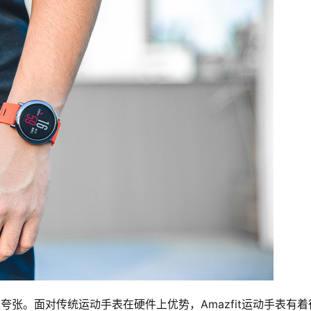
很夸张。面对传统运动手表在硬件上优势，Amazfit运动手表有着