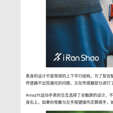
表身的设计不是常规的上下平行结构，为了契合
传感器不出现漏光的问题，又在传感器部分进行
Amazfit运动手表的交互选择了全触屏的设计
身右上，如果你常戴与左手按键操作还算顺手，