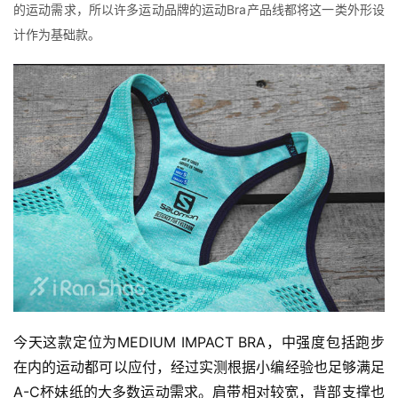
的运动需求，所以许多运动品牌的运动Bra产品线都将这一类外形设
计作为基础款。
今天这款定位为MEDIUM IMPACT BRA，中强度包括跑步
在内的运动都可以应付，经过实测根据小编经验也足够满足
A-C杯妹纸的大多数运动需求。肩带相对较宽，背部支撑也