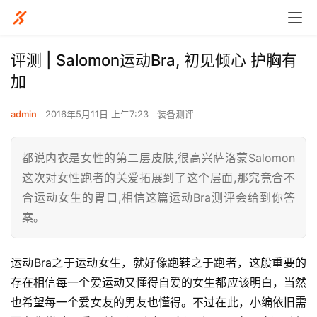
评测 | Salomon运动Bra, 初见倾心 护胸有
加
admin
2016年5月11日 上午7:23
装备测评
都说内衣是女性的第二层皮肤,很高兴萨洛蒙Salomon
这次对女性跑者的关爱拓展到了这个层面,那究竟合不
合运动女生的胃口,相信这篇运动Bra测评会给到你答
案。
运动Bra之于运动女生，就好像跑鞋之于跑者，这般重要的
存在相信每一个爱运动又懂得自爱的女生都应该明白，当然
也希望每一个爱女友的男友也懂得。不过在此，小编依旧需