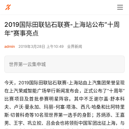
2019国际田联钻石联赛-上海站公布“十周
年”赛事亮点
admin
2019年3月28日 上午10:49
业界新闻
世界第一云集申城
今天，2019国际田联钻石联赛-上海站由上汽集团荣誉呈现
在上汽荣威智能广场举行新闻发布会，正式公布了“十周年”
比赛项目及首批参赛明星阵容。其中不乏谢尔盖·舒本科
夫、卢沃·曼永加、玛丽-何塞·塔洛、西凡·哈桑和比阿特里
斯·切普科奇等10名现世界第一选手的身影；苏炳添、王嘉
男、王宇、巩立姣、吕会会也将领衔中国军团出征上海，与