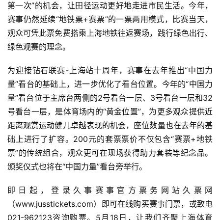
第一次”的机会，让田径运动更好地走进市民生活。今年，
赛事仍然延续“地铁票+赛票”的一票两用模式，比赛当天，
观众可凭此票免费搭乘上海地铁往返赛场，践行绿色出行、
绿色观赛的理念。 
为迎接钻石联赛-上海站十周年，赛事在去年推出“中国力
量”看台的基础上，进一步优化了看台位置。今年的“中国力
量”看台位于主席台两侧的2号看台一层、3号看台一层和32
号看台一层，是体育场内的“黄金位置”，为更多观众提供近
距离观赏运动健儿卓越表现的机会，座位数量也在去年的基
础上进行了扩容。200元的套票票价不仅包含“赛票+地铁
票”的传统组合，观众更可在现场获得助力套装等纪念品。
颁奖仪式也将在“中国力量”看台旁举行。 
即日起，登录久事赛事官方票务网站久票网
（www.jusstickets.com）即可在线购买赛事门票，或致电
021-962123咨询购票。5月18日，让我们齐聚上海体育