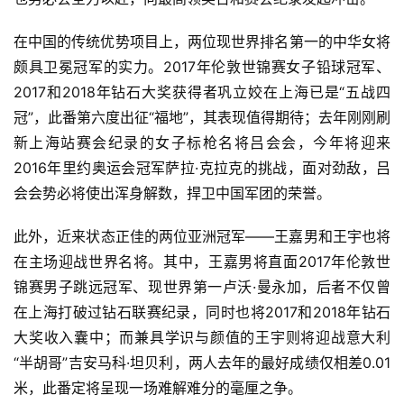
在中国的传统优势项目上，两位现世界排名第一的中华女将
颇具卫冕冠军的实力。2017年伦敦世锦赛女子铅球冠军、
2017和2018年钻石大奖获得者巩立姣在上海已是“五战四
冠”，此番第六度出征“福地”，其表现值得期待；去年刚刚刷
新上海站赛会纪录的女子标枪名将吕会会，今年将迎来
2016年里约奥运会冠军萨拉·克拉克的挑战，面对劲敌，吕
会会势必将使出浑身解数，捍卫中国军团的荣誉。
此外，近来状态正佳的两位亚洲冠军——王嘉男和王宇也将
在主场迎战世界名将。其中，王嘉男将直面2017年伦敦世
锦赛男子跳远冠军、现世界第一卢沃·曼永加，后者不仅曾
在上海打破过钻石联赛纪录，同时也将2017和2018年钻石
大奖收入囊中；而兼具学识与颜值的王宇则将迎战意大利
“半胡哥”吉安马科·坦贝利，两人去年的最好成绩仅相差0.01
米，此番定将呈现一场难解难分的毫厘之争。