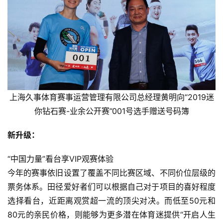
运
动
集
上海久事体育赛事运营管理有限公司总经理黄明向“2019迷
你钻石赛-业余公开赛”001号选手赠送号码簿
新升级：
“中国力量”看台享VIP观赛体验
今年的赛事依旧设置了覆盖不同比赛区域、不同价位层级的
票务体系。田径爱好者们可以根据自己对于项目的喜好程度
选择看台，近距离观赏超一流的顶尖对决。而低至50元和
80元的亲民价格，则能够为更多潜在体育迷提供“开启人生