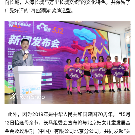
向长城，人海长城与万里长城交织”的文化特色，并保留了
广受好评的“四色狮牌”奖牌造型。
  此外，因为2019年是中华人民共和国建国70周年，且5月
12日恰逢母亲节，长马组委会宣布将与北京妇女儿童发展基
金会及玫琳凯（中国）有限公司北京分公司，共同发起“关