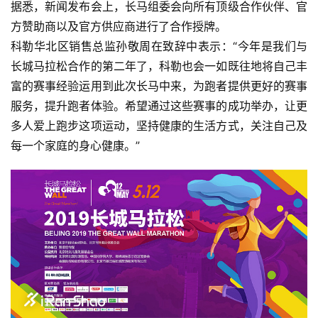
据悉，新闻发布会上，长马组委会向所有顶级合作伙伴、官
方赞助商以及官方供应商进行了合作授牌。
科勒华北区销售总监孙敬周在致辞中表示：“今年是我们与
长城马拉松合作的第二年了，科勒也会一如既往地将自己丰
富的赛事经验运用到此次长马中来，为跑者提供更好的赛事
服务，提升跑者体验。希望通过这些赛事的成功举办，让更
多人爱上跑步这项运动，坚持健康的生活方式，关注自己及
每一个家庭的身心健康。”