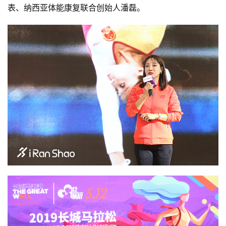
表、纳西亚体能康复联合创始人潘磊。