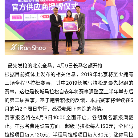
  最先发枪的北京全马，4月9日长马名额开抢
根据目前媒体上发布的相关信息，2019年北京将至少拥有
三场全程马拉松赛事，其中2019长城马拉松是最先起跑的
赛事，这也是长城马拉松自去年将赛事调整至上半年举办后
的第二届赛事，基于跑者积极的反馈，本届赛事将继续在5
月的第2个周日举行，感受艳阳下奔跑的激情。
赛事报名将在4月9日10:00全面开启，各组别名额报满截
止。在报名费用设置方面：超级马拉松每人150元；全程马
拉松项目每人120元；半程马拉松项目每人80元；迷你马拉