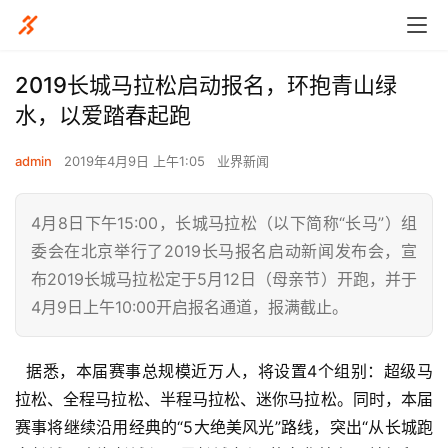
2019长城马拉松启动报名，环抱青山绿
水，以爱踏春起跑
admin
2019年4月9日 上午1:05
业界新闻
4月8日下午15:00，长城马拉松（以下简称“长马”）组
委会在北京举行了2019长马报名启动新闻发布会，宣
布2019长城马拉松定于5月12日（母亲节）开跑，并于
4月9日上午10:00开启报名通道，报满截止。
  据悉，本届赛事总规模近万人，将设置4个组别：超级马
拉松、全程马拉松、半程马拉松、迷你马拉松。同时，本届
赛事将继续沿用经典的“5大绝美风光”路线，突出“从长城跑