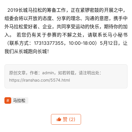
  2019长城马拉松的筹备工作，正在紧锣密鼓的开展之中，
组委会将以开放的态度、分享的理念、沟通的意愿，携手中
外马拉松爱好者、企业，共同享受运动的快乐，期待你的加
入。 
若您仍有关于参赛的不解之处，请联系长马小秘书
（联系方式：17313377355，10:00-18:00）
5月12日，让
我们从长城跑向长城！
原创文章，作者：admin，如若转载，请注明出处：
https://iranshao.com/5574.html
马拉松
赞
(2)